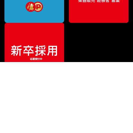
¥
62,370
販売価格
（税込）
ご利用ガイド
サポート