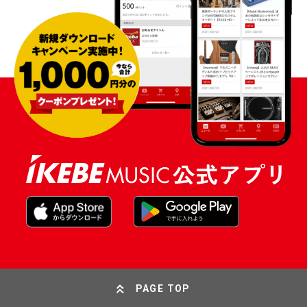
PAGE TOP