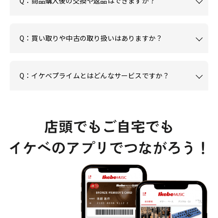
Q：商品購入後の交換や返品はできますか？
Q：買い取りや中古の取り扱いはありますか？
Q：イケベプライムとはどんなサービスですか？