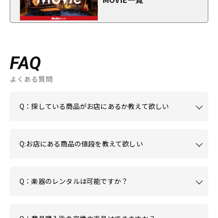
FAQ
よくある質問
Q：探している商品がお店にあるか教えて欲しい
Q:お店にある商品の値段を教えて欲しい
Q：楽器のレンタルは可能ですか？