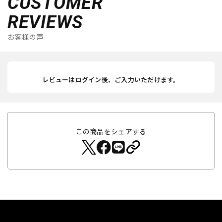
CUSTOMER
REVIEWS
お客様の声
レビューはログイン後、ご入力いただけます。
この商品をシェアする