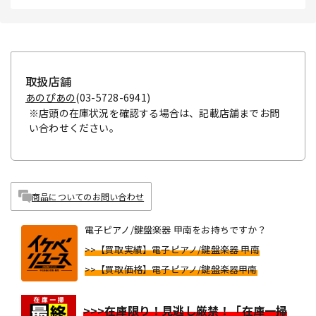
取扱店舗
あのぴあの
(03-5728-6941)
※店頭の在庫状況を確認する場合は、記載店舗までお問
い合わせください。
商品についてのお問い合わせ
電子ピアノ/鍵盤楽器 甲南をお持ちですか？
>>【買取実績】電子ピアノ/鍵盤楽器 甲南
>>【買取価格】電子ピアノ/鍵盤楽器甲南
>>>在庫限り！見逃し厳禁！「在庫一掃