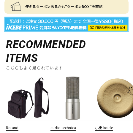
使えるクーポンあるかも"クーポンBOX"を確認
RECOMMENDED
ITEMS
こちらもよく見られています
Roland
audio-technica
小出 koide