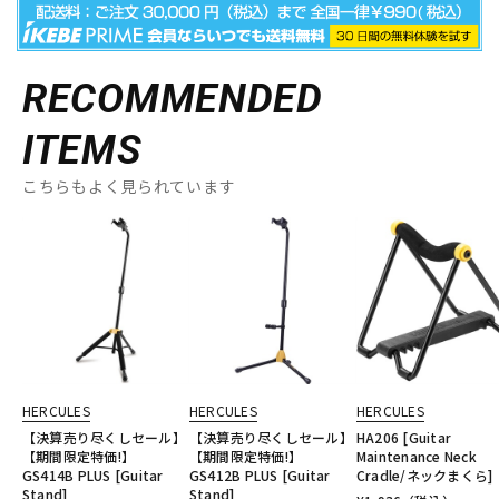
RECOMMENDED
ITEMS
こちらもよく見られています
HERCULES
HERCULES
HERCULES
【決算売り尽くしセール】
【決算売り尽くしセール】
HA206 [Guitar
【期間限定特価!】
【期間限定特価!】
Maintenance Neck
GS414B PLUS [Guitar
GS412B PLUS [Guitar
Cradle/ネックまくら]
Stand]
Stand]