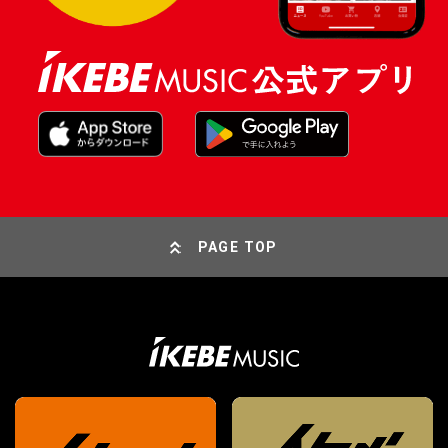
PAGE TOP