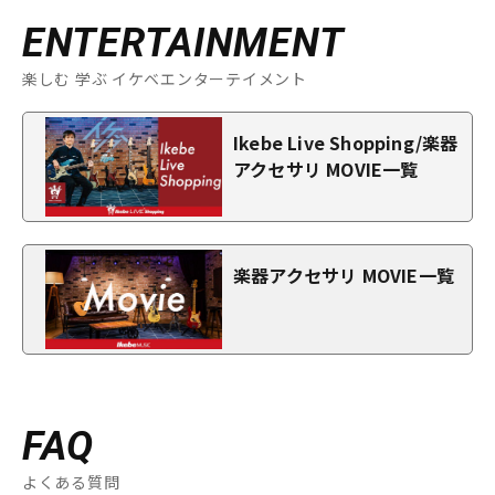
ENTERTAINMENT
楽しむ 学ぶ イケベエンターテイメント
Ikebe Live Shopping/楽器
アクセサリ MOVIE一覧
楽器アクセサリ MOVIE一覧
FAQ
よくある質問