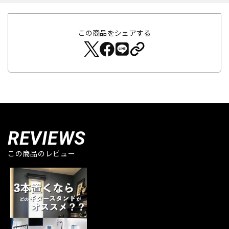
この商品をシェアする
REVIEWS
この商品のレビュー