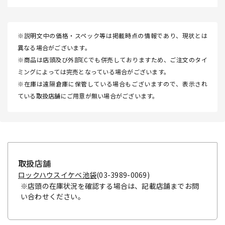
※説明文中の価格・スペック等は掲載時点の情報であり、現状とは
異なる場合がございます。
※商品は店頭及び外部ECでも併売しておりますため、ご注文のタイ
ミングによっては完売となっている場合がございます。
※在庫は遠隔倉庫に保管している場合もございますので、表示され
ている取扱店舗にご用意が無い場合がございます。
取扱店舗
ロックハウスイケベ池袋
(03-3989-0069)
※店頭の在庫状況を確認する場合は、記載店舗までお問
い合わせください。