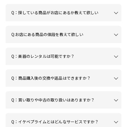
Q：探している商品がお店にあるか教えて欲しい
Q:お店にある商品の値段を教えて欲しい
Q：楽器のレンタルは可能ですか？
Q：商品購入後の交換や返品はできますか？
Q：買い取りや中古の取り扱いはありますか？
Q：イケベプライムとはどんなサービスですか？