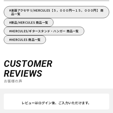
楽器アクセサリ/HERCULES【５，０００円～１５，０００円】 商
品一覧
新品/HERCULES 商品一覧
HERCULES/ギタースタンド・ハンガー 商品一覧
HERCULES 商品一覧
CUSTOMER
REVIEWS
お客様の声
レビューはログイン後、ご入力いただけます。