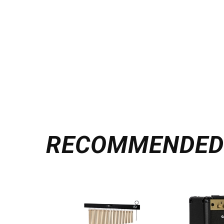
RECOMMENDE