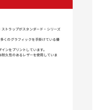
・ストラップがスタンダード・シリーズ
め、多くのグラフィックを手掛けている優
・デザインをプリントしています。
は耐久性のあるレザーを使用していま