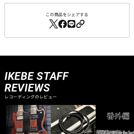
この商品をシェアする
IKEBE STAFF
REVIEWS
レコーディングのレビュー