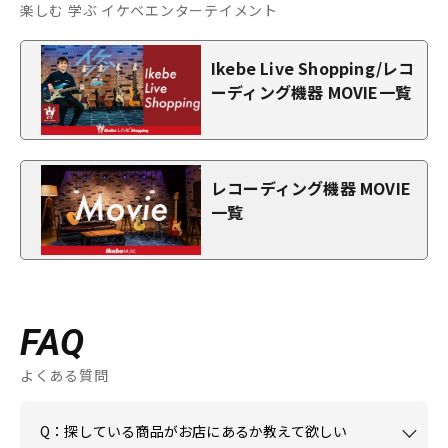
楽しむ 学ぶ イケベエンターテイメント
Ikebe Live Shopping/レコ
ーディング機器 MOVIE一覧
レコーディング機器 MOVIE
一覧
FAQ
よくある質問
Q：探している商品がお店にあるか教えて欲しい