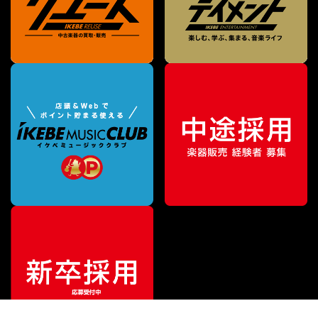
¥
18,150
販売価格
（税込）