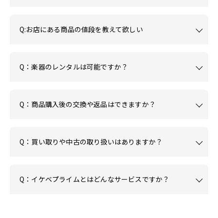
Q:お店にある商品の値段を教えて欲しい
Q：楽器のレンタルは可能ですか？
Q：商品購入後の交換や返品はできますか？
Q：買い取りや中古の取り扱いはありますか？
Q：イケベプライムとはどんなサービスですか？