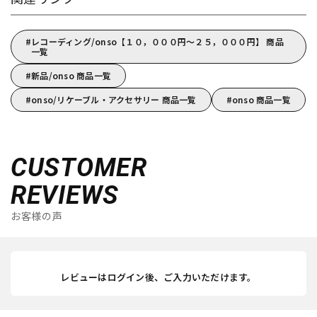
レコーディング/onso【１０，０００円～２５，０００円】 商品
一覧
新品/onso 商品一覧
onso/リケーブル・アクセサリー 商品一覧
onso 商品一覧
CUSTOMER
REVIEWS
お客様の声
レビューはログイン後、ご入力いただけます。