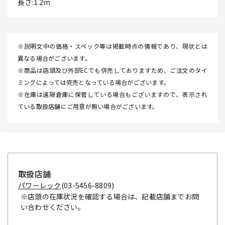
長さ:1.2m
※説明文中の価格・スペック等は掲載時点の情報であり、現状とは
異なる場合がございます。
※商品は店頭及び外部ECでも併売しておりますため、ご注文のタイ
ミングによっては完売となっている場合がございます。
※在庫は遠隔倉庫に保管している場合もございますので、表示され
ている取扱店舗にご用意が無い場合がございます。
取扱店舗
パワーレック
(03-5456-8809)
※店頭の在庫状況を確認する場合は、記載店舗までお問
い合わせください。