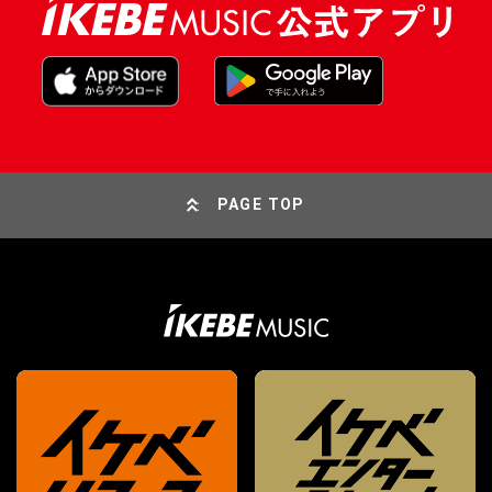
PAGE TOP