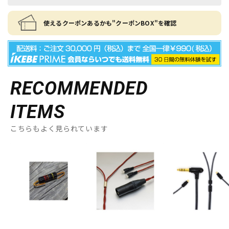
使えるクーポンあるかも"クーポンBOX"を確認
RECOMMENDED
ITEMS
こちらもよく見られています