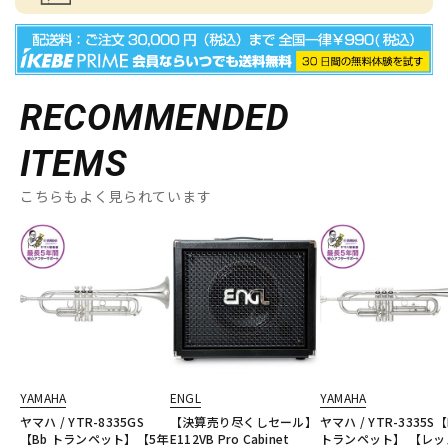
RECOMMENDED
ITEMS
こちらもよく見られています
YAMAHA
ENGL
YAMAHA
ヤマハ / YTR-8335GS
【決算売り尽くしセール】
ヤマハ / YTR-3335S【
【Bb トランペット】【5年
E112VB Pro Cabinet
トランペット】 【レッ