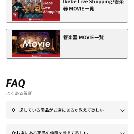
Ikebe Live Shopping/管楽
器 MOVIE一覧
管楽器 MOVIE一覧
FAQ
よくある質問
Q：探している商品がお店にあるか教えて欲しい
Q:お店にある商品の値段を教えて欲しい