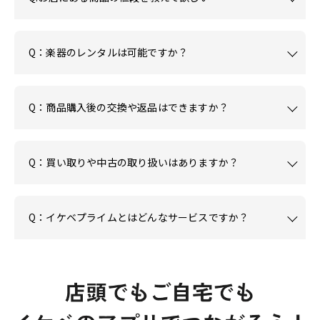
Q：楽器のレンタルは可能ですか？
Q：商品購入後の交換や返品はできますか？
Q：買い取りや中古の取り扱いはありますか？
Q：イケベプライムとはどんなサービスですか？