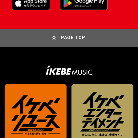
PAGE TOP