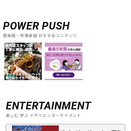
POWER PUSH
管楽器・吹奏楽器 おすすめコンテンツ
ENTERTAINMENT
楽しむ 学ぶ イケベエンターテイメント