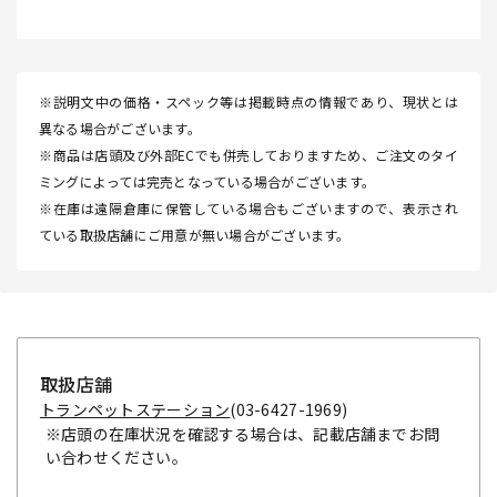
※説明文中の価格・スペック等は掲載時点の情報であり、現状とは
異なる場合がございます。
※商品は店頭及び外部ECでも併売しておりますため、ご注文のタイ
ミングによっては完売となっている場合がございます。
※在庫は遠隔倉庫に保管している場合もございますので、表示され
ている取扱店舗にご用意が無い場合がございます。
取扱店舗
トランペットステーション
(03-6427-1969)
※店頭の在庫状況を確認する場合は、記載店舗までお問
い合わせください。