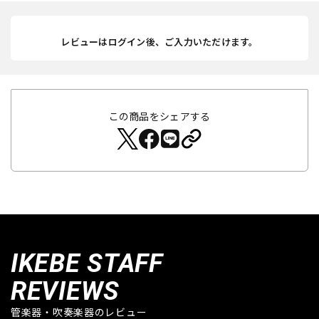
レビューはログイン後、ご入力いただけます。
この商品をシェアする
IKEBE STAFF
REVIEWS
管楽器・吹奏楽器のレビュー