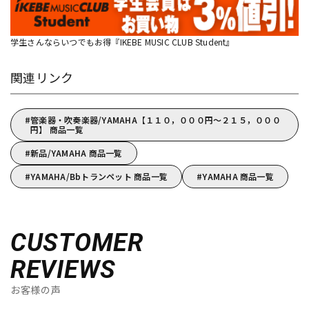
学生さんならいつでもお得『IKEBE MUSIC CLUB Student』
関連リンク
管楽器・吹奏楽器/YAMAHA【１１０，０００円～２１５，０００
円】 商品一覧
新品/YAMAHA 商品一覧
YAMAHA/Bbトランペット 商品一覧
YAMAHA 商品一覧
CUSTOMER
REVIEWS
お客様の声