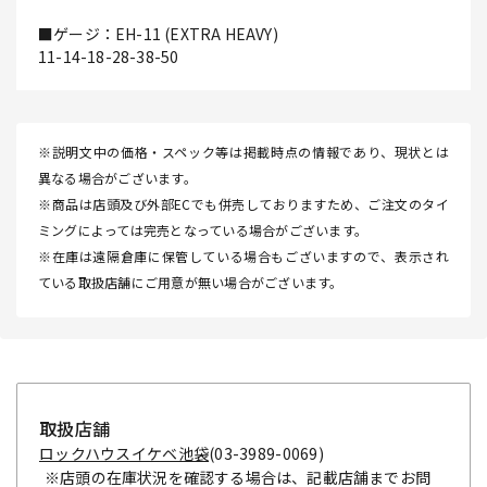
■ゲージ：EH-11 (EXTRA HEAVY)
11-14-18-28-38-50
※説明文中の価格・スペック等は掲載時点の情報であり、現状とは
異なる場合がございます。
※商品は店頭及び外部ECでも併売しておりますため、ご注文のタイ
ミングによっては完売となっている場合がございます。
※在庫は遠隔倉庫に保管している場合もございますので、表示され
ている取扱店舗にご用意が無い場合がございます。
取扱店舗
ロックハウスイケベ池袋
(03-3989-0069)
※店頭の在庫状況を確認する場合は、記載店舗までお問