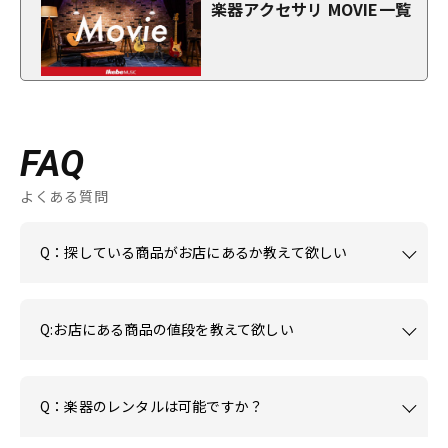
楽器アクセサリ MOVIE一覧
FAQ
よくある質問
Q：探している商品がお店にあるか教えて欲しい
Q:お店にある商品の値段を教えて欲しい
Q：楽器のレンタルは可能ですか？