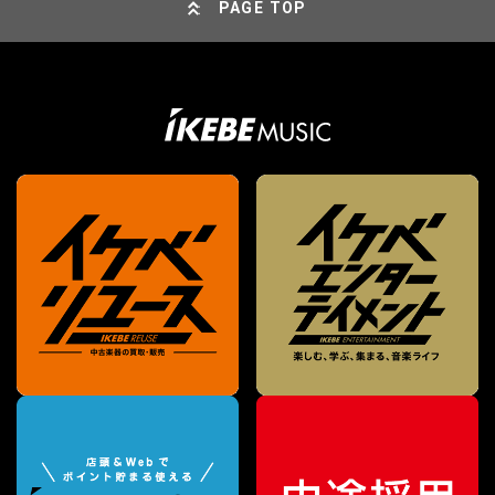
PAGE TOP