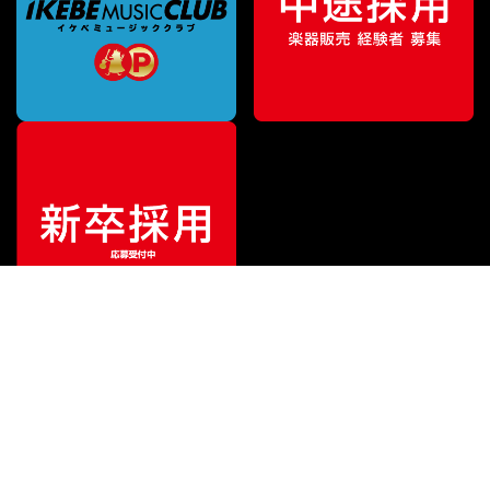
特別価格
¥
1,320
（税込）
¥
1,540
販売価格
（税込）
ご利用ガイド
サポート