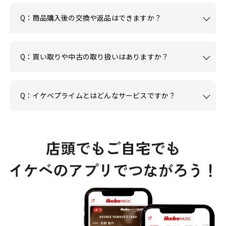
Q：商品購入後の交換や返品はできますか？
Q：買い取りや中古の取り扱いはありますか？
Q：イケベプライムとはどんなサービスですか？