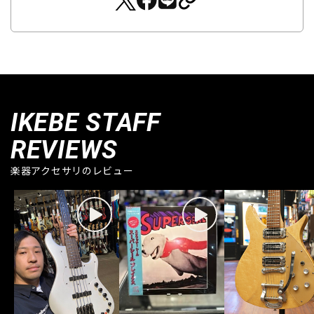
IKEBE STAFF
REVIEWS
楽器アクセサリのレビュー