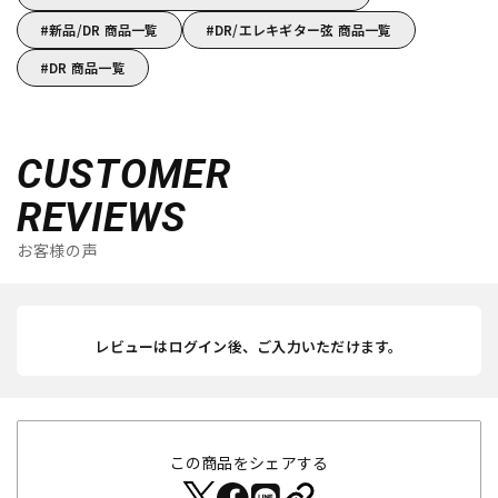
新品/DR 商品一覧
DR/エレキギター弦 商品一覧
DR 商品一覧
CUSTOMER
REVIEWS
お客様の声
レビューはログイン後、ご入力いただけます。
この商品をシェアする