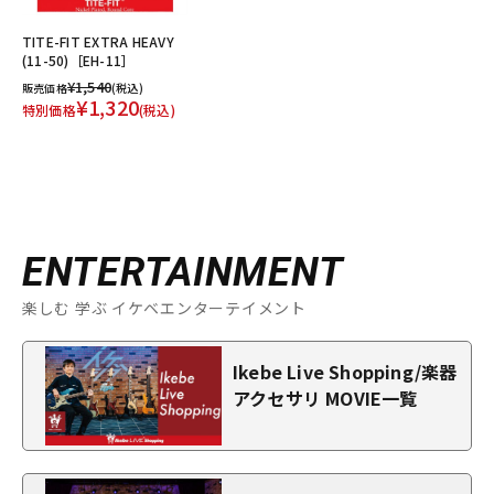
TITE-FIT EXTRA HEAVY
(11-50)［EH-11］
¥1,540
販売価格
(税込)
¥1,320
特別価格
(税込)
ENTERTAINMENT
楽しむ 学ぶ イケベエンターテイメント
Ikebe Live Shopping/楽器
アクセサリ MOVIE一覧