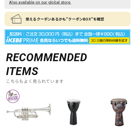
Also available on our global store.
使えるクーポンあるかも"クーポンBOX"を確認
RECOMMENDED
ITEMS
こちらもよく見られています