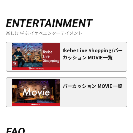
ENTERTAINMENT
楽しむ 学ぶ イケベエンターテイメント
Ikebe Live Shopping/パー
カッション MOVIE一覧
パーカッション MOVIE一覧
FAQ