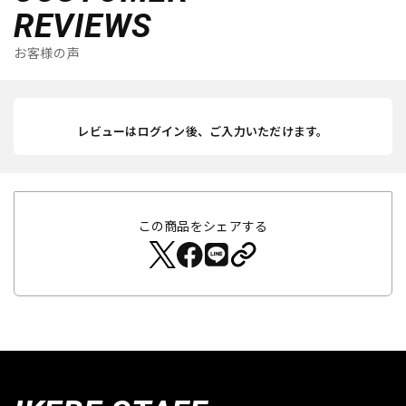
REVIEWS
お客様の声
レビューはログイン後、ご入力いただけます。
この商品をシェアする