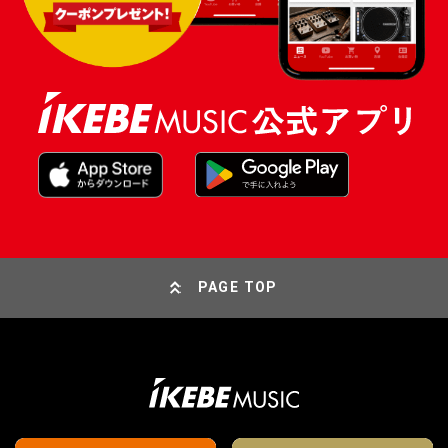
PAGE TOP