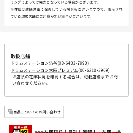
ミングによっては完売となっている場合がございます。
※在庫は遠隔倉庫に保管している場合もございますので、表示され
ている取扱店舗にご用意が無い場合がございます。
取扱店舗
ドラムステーション渋谷
(03-6433-7993)
ドラムステーション大阪プレミアム
(06-6210-3969)
※店頭の在庫状況を確認する場合は、記載店舗までお問
い合わせください。
商品についてのお問い合わせ
>>>在庫限り！見逃し厳禁！「在庫一掃