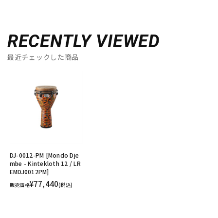
RECENTLY VIEWED
最近チェックした商品
DJ-0012-PM [Mondo Dje
mbe - Kintekloth 12 / LR
EMDJ0012PM]
¥77,440
販売価格
(税込)