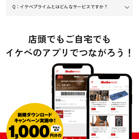
Q：イケベプライムとはどんなサービスですか？