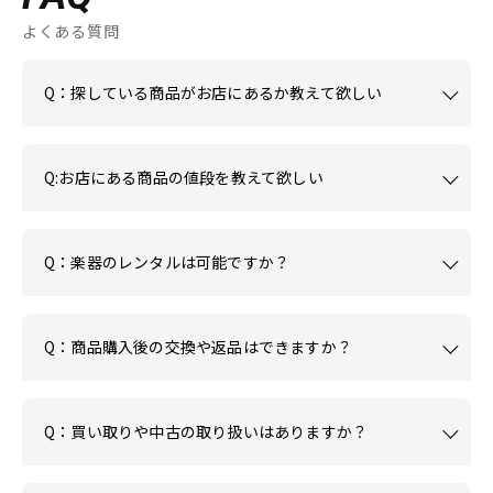
よくある質問
Q：探している商品がお店にあるか教えて欲しい
Q:お店にある商品の値段を教えて欲しい
Q：楽器のレンタルは可能ですか？
Q：商品購入後の交換や返品はできますか？
Q：買い取りや中古の取り扱いはありますか？