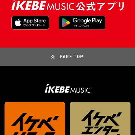
PAGE TOP