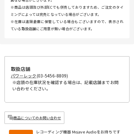
※商品は店頭及び外部ECでも併売しておりますため、ご注文のタイ
ミングによっては完売となっている場合がございます。
※在庫は遠隔倉庫に保管している場合もございますので、表示され
ている取扱店舗にご用意が無い場合がございます。
取扱店舗
パワーレック
(03-5456-8809)
※店頭の在庫状況を確認する場合は、記載店舗までお問
い合わせください。
商品についてのお問い合わせ
レコーディング機器 Mojave Audioをお持ちです