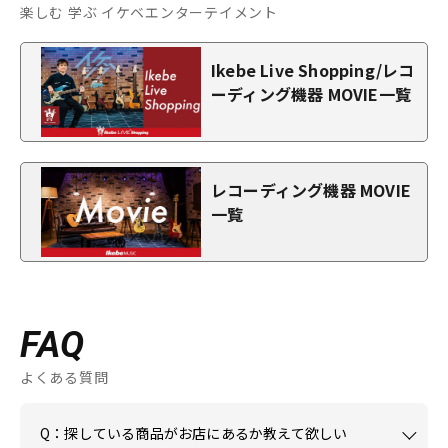
楽しむ 学ぶ イケベエンターテイメント
Ikebe Live Shopping/レコ
ーディング機器 MOVIE一覧
レコーディング機器 MOVIE
一覧
FAQ
よくある質問
Q：探している商品がお店にあるか教えて欲しい