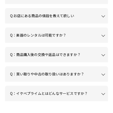
Q:お店にある商品の値段を教えて欲しい
Q：楽器のレンタルは可能ですか？
Q：商品購入後の交換や返品はできますか？
Q：買い取りや中古の取り扱いはありますか？
Q：イケベプライムとはどんなサービスですか？