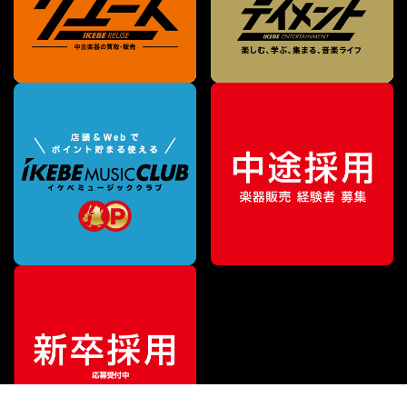
¥
173,800
販売価格
（税込）