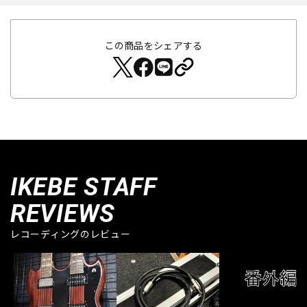
この商品をシェアする
IKEBE STAFF
REVIEWS
レコーディングのレビュー