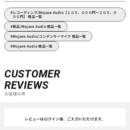
レコーディング/Mojave Audio【１０５，０００円～２０５，０
００円】 商品一覧
新品/Mojave Audio 商品一覧
Mojave Audio/コンデンサーマイク 商品一覧
Mojave Audio 商品一覧
CUSTOMER
REVIEWS
お客様の声
レビューはログイン後、ご入力いただけます。