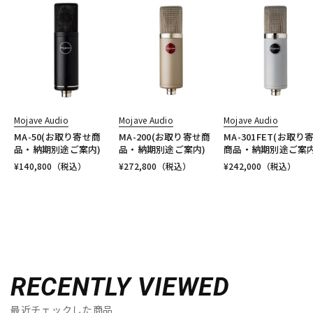
Mojave Audio
Mojave Audio
Mojave Audio
MA-50(お取り寄せ商
MA-200(お取り寄せ商
MA-301FET(お取り
品・納期別途ご案内)
品・納期別途ご案内)
商品・納期別途ご案内
¥
140,800
（税込）
¥
272,800
（税込）
¥
242,000
（税込）
RECENTLY VIEWED
最近チェックした商品