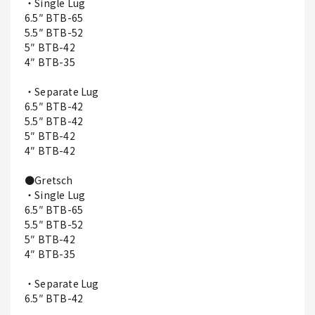
・Single Lug
6.5″ BTB-65
5.5″ BTB-52
5″ BTB-42
4″ BTB-35
・Separate Lug
6.5″ BTB-42
5.5″ BTB-42
5″ BTB-42
4″ BTB-42
●Gretsch
・Single Lug
6.5″ BTB-65
5.5″ BTB-52
5″ BTB-42
4″ BTB-35
・Separate Lug
6.5″ BTB-42