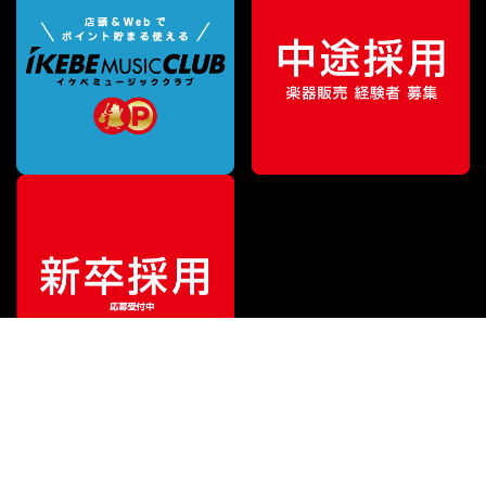
¥
5,830
販売価格
（税込）
ご利用ガイド