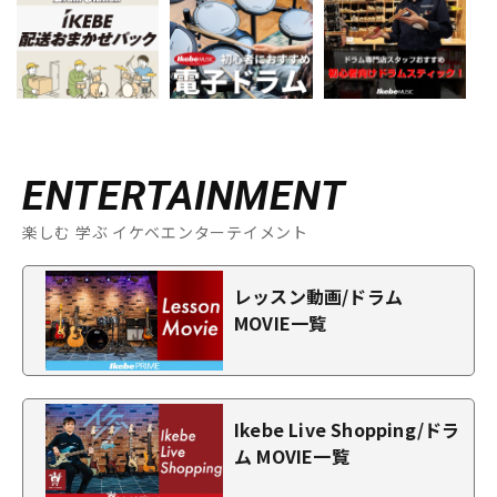
ENTERTAINMENT
楽しむ 学ぶ イケベエンターテイメント
レッスン動画/ドラム
MOVIE一覧
Ikebe Live Shopping/ドラ
ム MOVIE一覧