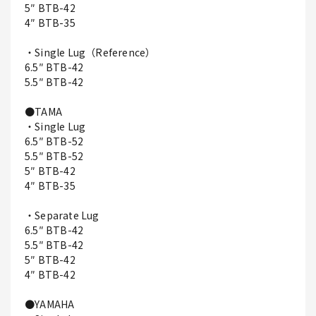
5″ BTB-42
4″ BTB-35
・Single Lug（Reference）
6.5″ BTB-42
5.5″ BTB-42
●TAMA
・Single Lug
6.5″ BTB-52
5.5″ BTB-52
5″ BTB-42
4″ BTB-35
・Separate Lug
6.5″ BTB-42
5.5″ BTB-42
5″ BTB-42
4″ BTB-42
●YAMAHA