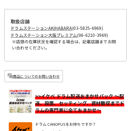
取扱店舗
ドラムステーションAKIHABARA
(03-5825-6969)
ドラムステーション大阪プレミアム
(06-6210-3969)
※店頭の在庫状況を確認する場合は、記載店舗までお問
い合わせください。
商品についてのお問い合わせ
>>イケベ ドラム配送おまかせパック ～配
送、設置、セッティング、資材撤収までド
ラムの専門家に全ておまかせ～
ドラム CANOPUSをお持ちですか？