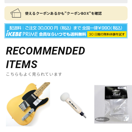
使えるクーポンあるかも"クーポンBOX"を確認
RECOMMENDED
ITEMS
こちらもよく見られています