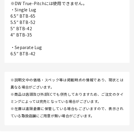
※DW True-Pitchには使用できません。
・Single Lug
6.5″ BTB-65
5.5″ BTB-52
5″ BTB-42
4″ BTB-35
・Separate Lug
6.5″ BTB-42
※説明文中の価格・スペック等は掲載時点の情報であり、現状とは
異なる場合がございます。
※商品は店頭及び外部ECでも併売しておりますため、ご注文のタイ
ミングによっては完売となっている場合がございます。
※在庫は遠隔倉庫に保管している場合もございますので、表示され
ている取扱店舗にご用意が無い場合がございます。