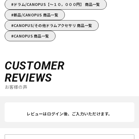
ドラム/CANOPUS【～１０，０００円】 商品一覧
新品/CANOPUS 商品一覧
CANOPUS/その他ドラムアクセサリ 商品一覧
CANOPUS 商品一覧
CUSTOMER
REVIEWS
お客様の声
レビューはログイン後、ご入力いただけます。