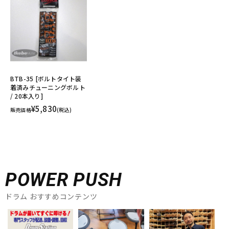
BTB-35 [ボルトタイト装
着済みチューニングボルト
/ 20本入り]
¥5,830
販売価格
(税込)
POWER PUSH
ドラム おすすめコンテンツ