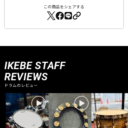
この商品をシェアする
IKEBE STAFF
REVIEWS
ドラムのレビュー