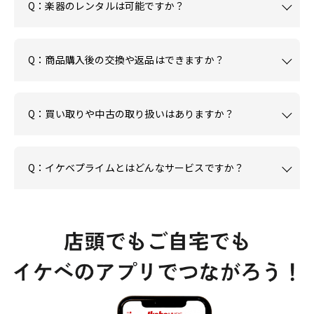
Q：楽器のレンタルは可能ですか？
Q：商品購入後の交換や返品はできますか？
Q：買い取りや中古の取り扱いはありますか？
Q：イケベプライムとはどんなサービスですか？