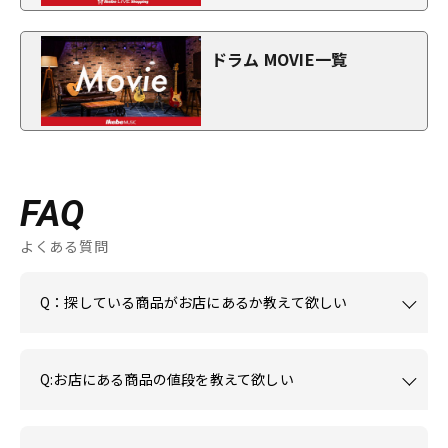
ドラム MOVIE一覧
FAQ
よくある質問
Q：探している商品がお店にあるか教えて欲しい
Q:お店にある商品の値段を教えて欲しい