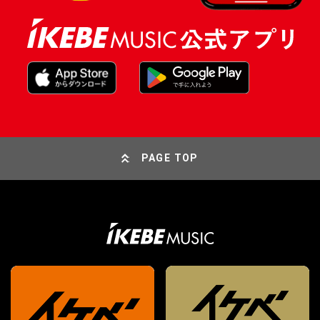
PAGE TOP