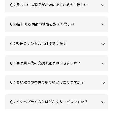
Q：探している商品がお店にあるか教えて欲しい
Q:お店にある商品の値段を教えて欲しい
Q：楽器のレンタルは可能ですか？
Q：商品購入後の交換や返品はできますか？
Q：買い取りや中古の取り扱いはありますか？
Q：イケベプライムとはどんなサービスですか？