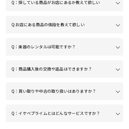
Q：探している商品がお店にあるか教えて欲しい
Q:お店にある商品の値段を教えて欲しい
Q：楽器のレンタルは可能ですか？
Q：商品購入後の交換や返品はできますか？
Q：買い取りや中古の取り扱いはありますか？
Q：イケベプライムとはどんなサービスですか？