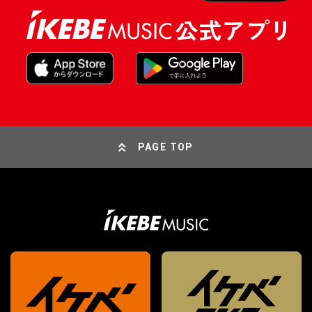
PAGE TOP