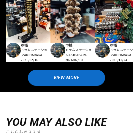
市橋
市橋
市橋
ドラムステーショ
ドラムステーショ
ドラムステー
ンAKIHABARA
ンAKIHABARA
ンAKIHABARA
2026/02/16
2026/02/10
2025/11/24
VIEW MORE
YOU MAY ALSO LIKE
こちらもオススメ