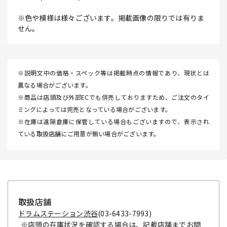
※色や模様は様々ございます。掲載画像の限りでは有りま
せん。
※説明文中の価格・スペック等は掲載時点の情報であり、現状とは
異なる場合がございます。
※商品は店頭及び外部ECでも併売しておりますため、ご注文のタイ
ミングによっては完売となっている場合がございます。
※在庫は遠隔倉庫に保管している場合もございますので、表示され
ている取扱店舗にご用意が無い場合がございます。
取扱店舗
ドラムステーション渋谷
(03-6433-7993)
※店頭の在庫状況を確認する場合は、記載店舗までお問