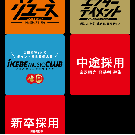
¥
3,410
販売価格
（税込）