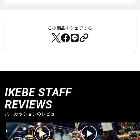
この商品をシェアする
IKEBE STAFF
REVIEWS
パーカッションのレビュー