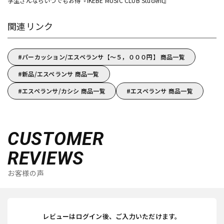
学生さんならいつでもお得『IKEBE MUSIC CLUB Student』
関連リンク
パーカッション/エスペランサ【～５，０００円】 商品一覧
新品/エスペランサ 商品一覧
エスペランサ/カシシ 商品一覧
エスペランサ 商品一覧
CUSTOMER
REVIEWS
お客様の声
レビューはログイン後、ご入力いただけます。