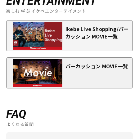
ENTERTAINMENT
楽しむ 学ぶ イケベエンターテイメント
Ikebe Live Shopping/パー
カッション MOVIE一覧
パーカッション MOVIE一覧
FAQ
よくある質問