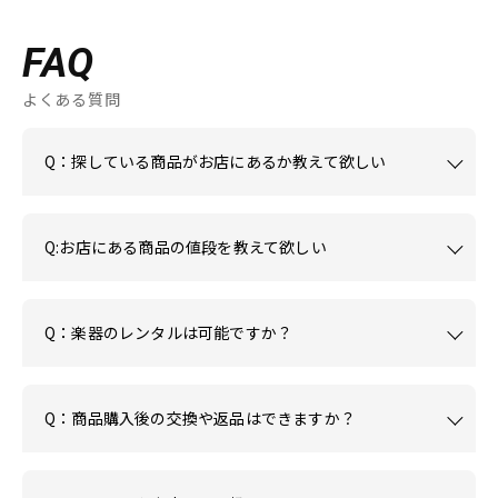
FAQ
よくある質問
Q：探している商品がお店にあるか教えて欲しい
Q:お店にある商品の値段を教えて欲しい
Q：楽器のレンタルは可能ですか？
Q：商品購入後の交換や返品はできますか？