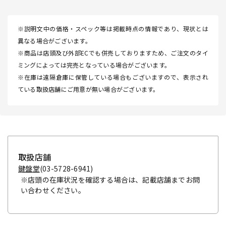
※説明文中の価格・スペック等は掲載時点の情報であり、現状とは
異なる場合がございます。
※商品は店頭及び外部ECでも併売しておりますため、ご注文のタイ
ミングによっては完売となっている場合がございます。
※在庫は遠隔倉庫に保管している場合もございますので、表示され
ている取扱店舗にご用意が無い場合がございます。
取扱店舗
鍵盤堂
(03-5728-6941)
※店頭の在庫状況を確認する場合は、記載店舗までお問
い合わせください。