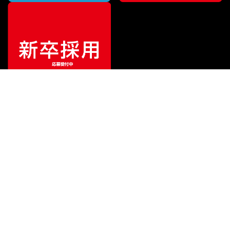
¥
550,000
販売価格
（税込）
ご利用ガイド
サポート
会社情報