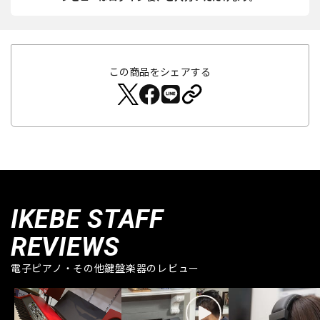
この商品をシェアする
IKEBE STAFF
REVIEWS
電子ピアノ・その他鍵盤楽器のレビュー