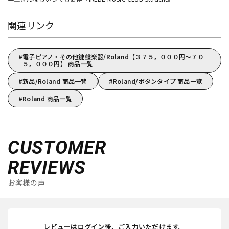
関連リンク
電子ピアノ・その他鍵盤楽器/Roland【３７５，０００円～７０
５，０００円】 商品一覧
新品/Roland 商品一覧
Roland/ボタンタイプ 商品一覧
Roland 商品一覧
CUSTOMER
REVIEWS
お客様の声
レビューはログイン後、ご入力いただけます。