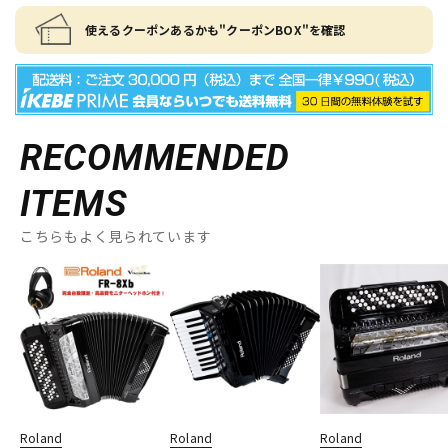
使えるクーポンあるかも"クーポンBOX"を確認
RECOMMENDED
ITEMS
こちらもよく見られています
Roland
Roland
Roland