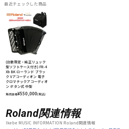
最近チェックした商品
(台数限定・純正リュック
型ソフトケース付き) FR-4
Xb BK ローランド ブラッ
ク Vアコーディオン 電子
クロマチックアコーディオ
ン ボタン式 中型
¥550,000
販売価格
(税込)
Roland関連情報
Ikebe MUSIC INFORMATION Roland関連情報