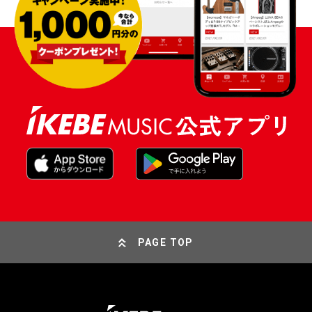
PAGE TOP