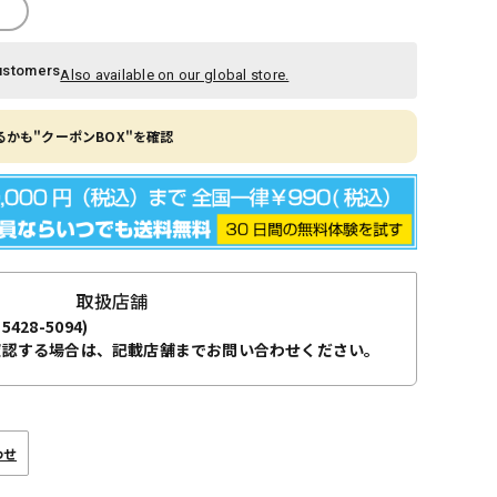
ustomers
Also available on our global store.
かも"クーポンBOX"を確認
取扱店舗
-5428-5094)
確認する場合は、記載店舗までお問い合わせください。
わせ