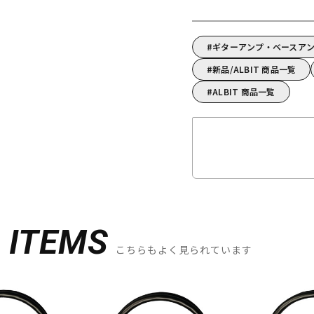
ギターアンプ・ベースアン
新品/ALBIT 商品一覧
ALBIT 商品一覧
D
ITEMS
こちらもよく見られています