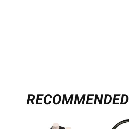
RECOMMENDE