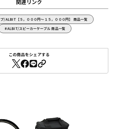
関連リンク
プ/ALBIT【５，０００円～１５，０００円】 商品一覧
ALBIT/スピーカーケーブル 商品一覧
この商品をシェアする