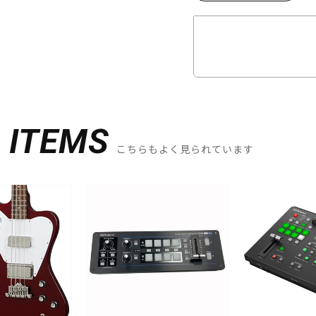
D
ITEMS
こちらもよく見られています