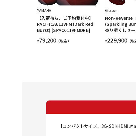
YAMAHA
Gibson
【入荷待ち、ご予約受付中】
Non-Reverse 
PACIFICA611VFM (Dark Red
(Sparkling B
Burst) [SPAC611VFMDRB]
売り尽くしセー
79,200
229,900
¥
（税込）
¥
（税
【コンパクトサイズ、3G-SDI/HDMI