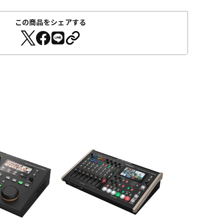
この商品をシェアする