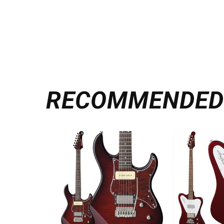
RECOMMENDE