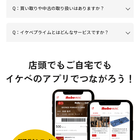
Q：買い取りや中古の取り扱いはありますか？
Q：イケベプライムとはどんなサービスですか？