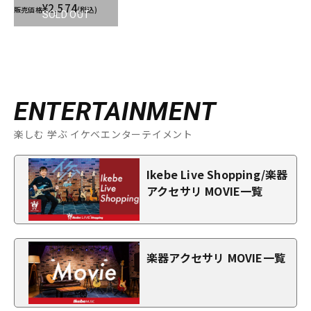
¥2,574
販売価格
(税込)
SOLD OUT
ENTERTAINMENT
楽しむ 学ぶ イケベエンターテイメント
Ikebe Live Shopping/楽器
アクセサリ MOVIE一覧
楽器アクセサリ MOVIE一覧