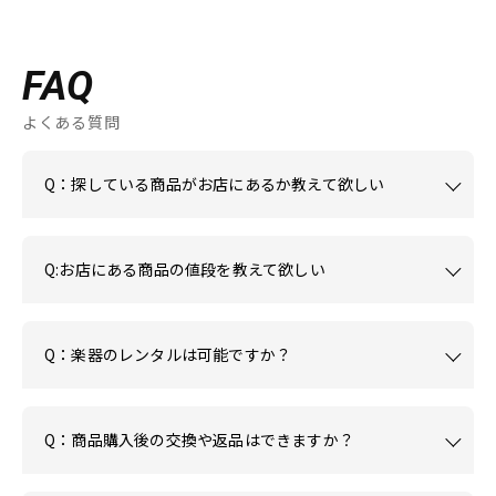
FAQ
よくある質問
Q：探している商品がお店にあるか教えて欲しい
Q:お店にある商品の値段を教えて欲しい
Q：楽器のレンタルは可能ですか？
Q：商品購入後の交換や返品はできますか？