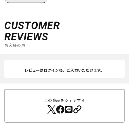
CUSTOMER
REVIEWS
お客様の声
レビューはログイン後、ご入力いただけます。
この商品をシェアする