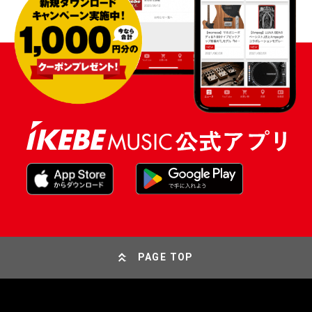
PAGE TOP