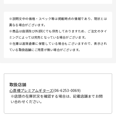
※説明文中の価格・スペック等は掲載時点の情報であり、現状とは
異なる場合がございます。
※商品は店頭及び外部ECでも併売しておりますため、ご注文のタイ
ミングによっては完売となっている場合がございます。
※在庫は遠隔倉庫に保管している場合もございますので、表示され
ている取扱店舗にご用意が無い場合がございます。
取扱店舗
心斎橋プレミアムギターズ
(06-6253-0069)
※店頭の在庫状況を確認する場合は、記載店舗までお問
い合わせください。