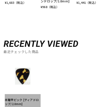
ンドロップ/1.0mm]
¥
1,683
（税込）
¥
1,441
（税込）
¥
968
（税込）
RECENTLY VIEWED
最近チェックした商品
本鼈甲ピック [ティアドロ
ップ/2.0mm]