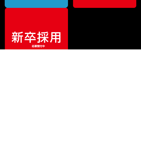
ご利用ガイド
サポート
会社情報