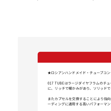
★ロシアンハンドメイド・チューブコン
017 TUBEはラージダイヤフラム
に、リッチで暖かみがあり、ソリッドで
またカプセルを交換することにより指向
ーディングに通用する高いパフォーマン