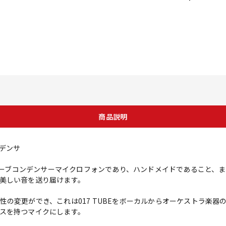
商品説明
デンサ
のチューブコンデンサーマイクロフォンであり、ハンドメイドであること、
美しい音を送り届けます。
性の変更ができ、これは017 TUBEをボーカルからオーケストラ楽器
スを持つマイクにします。