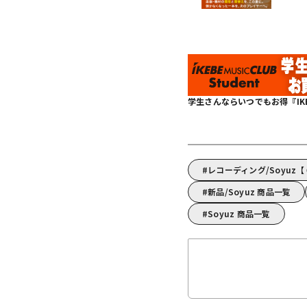
学生さんならいつでもお得『IKEBE 
レコーディング/Soyu
新品/Soyuz 商品一覧
Soyuz 商品一覧