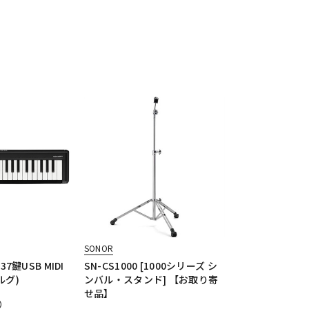
SONOR
(37鍵USB MIDI
SN-CS1000 [1000シリーズ シ
ルグ)
ンバル・スタンド] 【お取り寄
せ品】
）