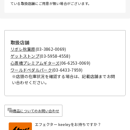
ている取扱店舗にご用意が無い場合がございます。
取扱店舗
リボレ秋葉原
(03-3862-0069)
ゲットストンプ
(03-5958-4558)
心斎橋プレミアムギターズ
(06-6253-0069)
ワールドペダルパーク
(03-6433-7959)
※店頭の在庫状況を確認する場合は、記載店舗までお問
い合わせください。
商品についてのお問い合わせ
エフェクター keeleyをお持ちですか？