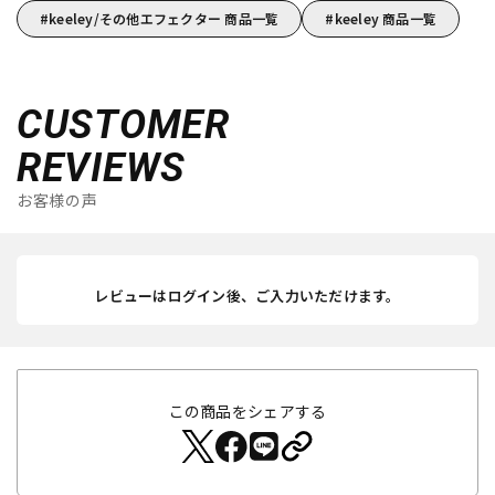
keeley/その他エフェクター 商品一覧
keeley 商品一覧
CUSTOMER
REVIEWS
お客様の声
レビューはログイン後、ご入力いただけます。
この商品をシェアする