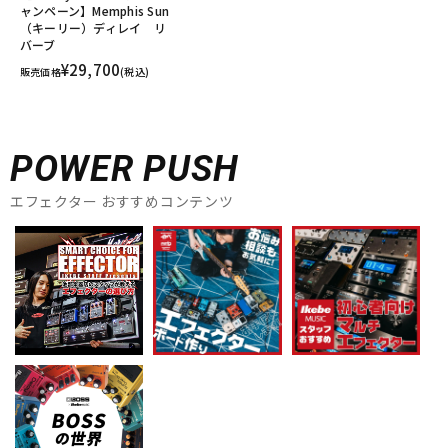
ャンペーン】Memphis Sun
（キーリー）ディレイ リ
バーブ
¥29,700
販売価格
(税込)
POWER PUSH
エフェクター おすすめコンテンツ