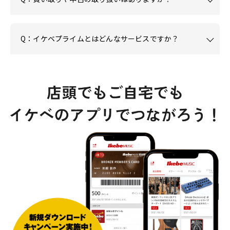
Q：イケベプライムとはどんなサービスですか？