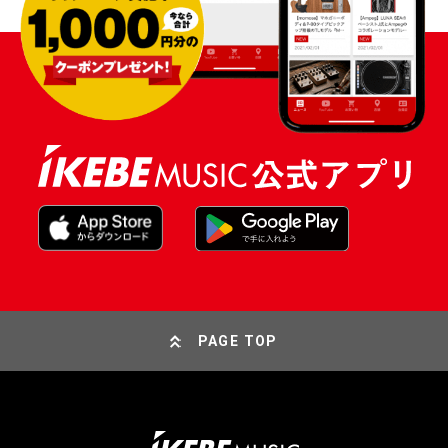
PAGE TOP