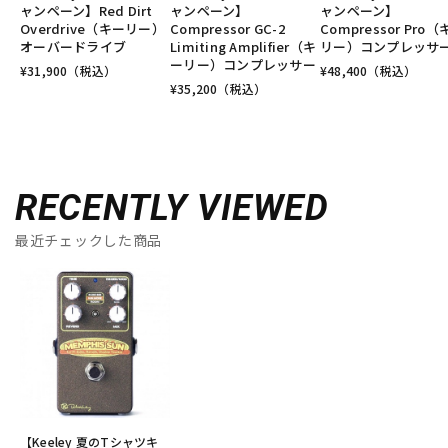
ャンペーン】Red Dirt
ャンペーン】
ャンペーン】
Overdrive（キーリー）
Compressor GC-2
Compressor Pro
オーバードライブ
Limiting Amplifier（キ
リー）コンプレッサ
ーリー）コンプレッサー
¥
31,900
（税込）
¥
48,400
（税込）
¥
35,200
（税込）
RECENTLY VIEWED
最近チェックした商品
【Keeley 夏のTシャツキ