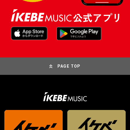
PAGE TOP