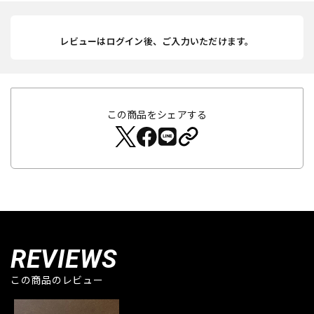
レビューはログイン後、ご入力いただけます。
この商品をシェアする
REVIEWS
この商品のレビュー