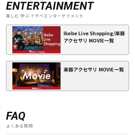
ENTERTAINMENT
楽しむ 学ぶ イケベエンターテイメント
Ikebe Live Shopping/楽器
アクセサリ MOVIE一覧
楽器アクセサリ MOVIE一覧
FAQ
よくある質問