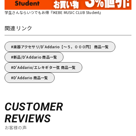
学生さんならいつでもお得『IKEBE MUSIC CLUB Student』
関連リンク
楽器アクセサリ/D’Addario【～５，０００円】 商品一覧
新品/D’Addario 商品一覧
D’Addario/エレキギター弦 商品一覧
D’Addario 商品一覧
CUSTOMER
REVIEWS
お客様の声