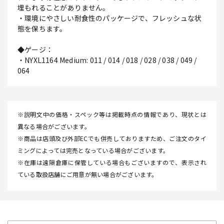
埋もれることがありません。
・環境にやさしい耐食性のパッケージで、フレッシュな状
態を保ちます。
◆ゲージ：
・NYXL1164 Medium: 011 / 014 / 018 / 028 / 038 / 049 /
064
※説明文中の価格・スペック等は掲載時点の情報であり、現状とは
異なる場合がございます。
※商品は店頭及び外部ECでも併売しておりますため、ご注文のタイ
ミングによっては完売となっている場合がございます。
※在庫は遠隔倉庫に保管している場合もございますので、表示され
ている取扱店舗にご用意が無い場合がございます。