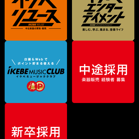
¥
2,420
販売価格
（税込）