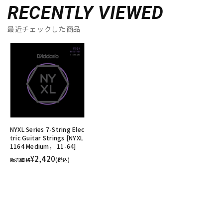
RECENTLY VIEWED
最近チェックした商品
NYXL Series 7-String Elec
tric Guitar Strings [NYXL
1164 Medium， 11-64]
¥2,420
販売価格
(税込)