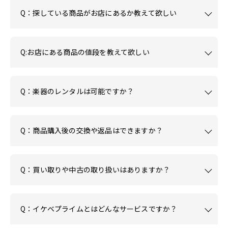
Q：探している商品がお店にあるか教えて欲しい
Q:お店にある商品の値段を教えて欲しい
Q：楽器のレンタルは可能ですか？
Q：商品購入後の交換や返品はできますか？
Q：買い取りや中古の取り扱いはありますか？
Q：イケベプライムとはどんなサービスですか？