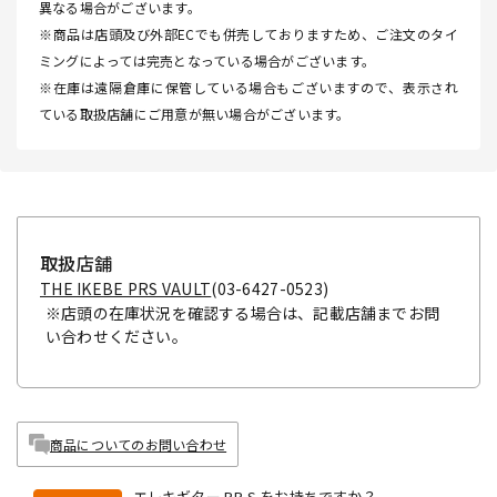
異なる場合がございます。
※商品は店頭及び外部ECでも併売しておりますため、ご注文のタイ
ミングによっては完売となっている場合がございます。
※在庫は遠隔倉庫に保管している場合もございますので、表示され
ている取扱店舗にご用意が無い場合がございます。
取扱店舗
THE IKEBE PRS VAULT
(03-6427-0523)
※店頭の在庫状況を確認する場合は、記載店舗までお問
い合わせください。
商品についてのお問い合わせ
エレキギター P.R.S.をお持ちですか？