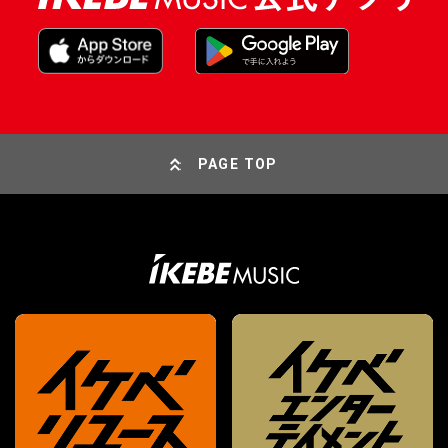
PAGE TOP