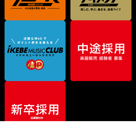
¥
1,324,074
販売価格
（税込）