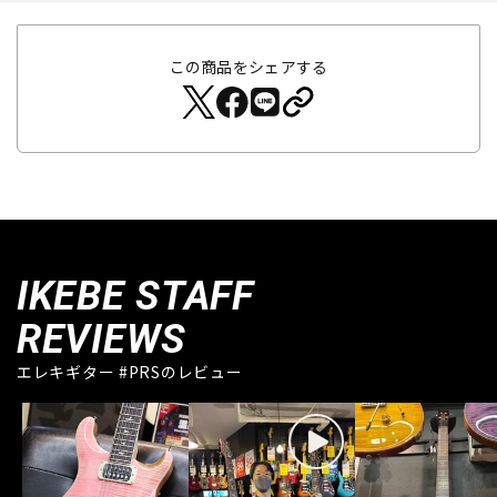
この商品をシェアする
IKEBE STAFF
REVIEWS
エレキギター #PRSのレビュー