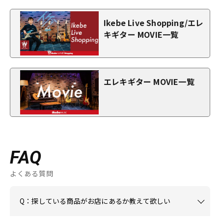
Ikebe Live Shopping/エレ
キギター MOVIE一覧
エレキギター MOVIE一覧
FAQ
よくある質問
Q：探している商品がお店にあるか教えて欲しい