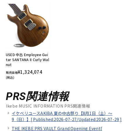
USED 中古 Employee Gui
tar SANTANA II Curly Wal
nut
¥1,324,074
販売価格
(税込)
PRS関連情報
Ikebe MUSIC INFORMATION PRS関連情報
イケベリユースAKIBA 夏の中古祭り【8月1日（土）～
9（日）】[
Published:2026-07-27/
Updated:2026-07-29
]
THE IKEBE PRS VAULT Grand Opening Event[