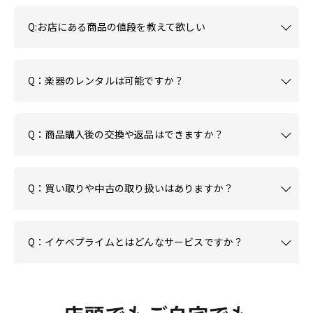
Q:お店にある商品の値段を教えて欲しい
Q：楽器のレンタルは可能ですか？
Q：商品購入後の交換や返品はできますか？
Q：買い取りや中古の取り扱いはありますか？
Q：イケベプライムとはどんなサービスですか？