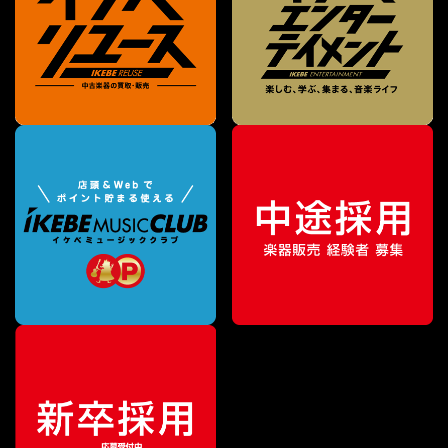
¥
1,100
販売価格
（税込）