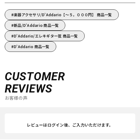
楽器アクセサリ/D’Addario【～５，０００円】 商品一覧
新品/D’Addario 商品一覧
D’Addario/エレキギター弦 商品一覧
D’Addario 商品一覧
CUSTOMER
REVIEWS
お客様の声
レビューはログイン後、ご入力いただけます。