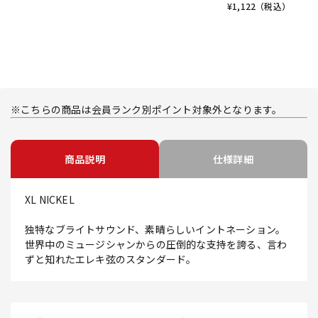
¥
1,122
（税込）
※こちらの商品は会員ランク別ポイント対象外となります。
商品説明
仕様詳細
XL NICKEL
独特なブライトサウンド、素晴らしいイントネーション。
世界中のミュージシャンからの圧倒的な支持を誇る、言わ
ずと知れたエレキ弦のスタンダード。