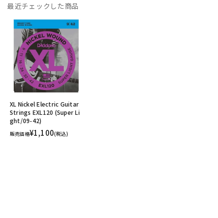
最近チェックした商品
XL Nickel Electric Guitar
Strings EXL120 (Super Li
ght/09-42)
¥1,100
販売価格
(税込)