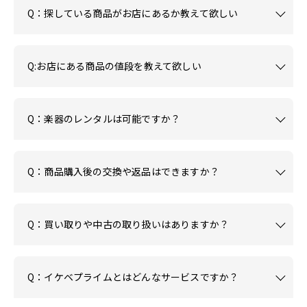
Q：探している商品がお店にあるか教えて欲しい
Q:お店にある商品の値段を教えて欲しい
Q：楽器のレンタルは可能ですか？
Q：商品購入後の交換や返品はできますか？
Q：買い取りや中古の取り扱いはありますか？
Q：イケベプライムとはどんなサービスですか？