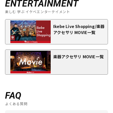
ENTERTAINMENT
楽しむ 学ぶ イケベエンターテイメント
Ikebe Live Shopping/楽器
アクセサリ MOVIE一覧
楽器アクセサリ MOVIE一覧
FAQ
よくある質問