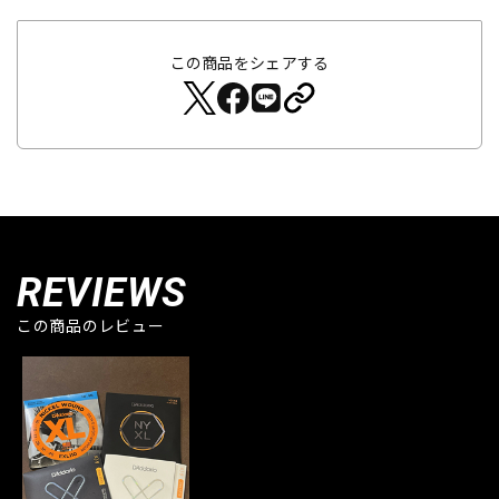
この商品をシェアする
REVIEWS
この商品のレビュー