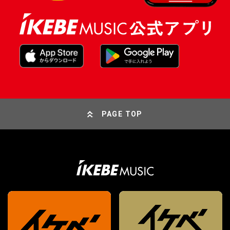
PAGE TOP