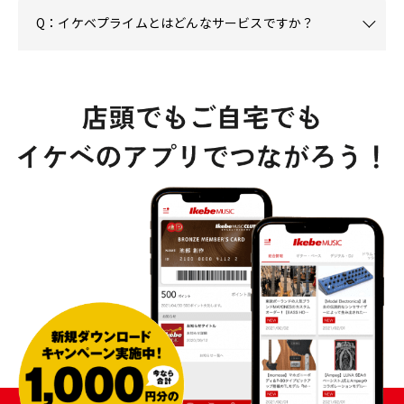
Q：イケベプライムとはどんなサービスですか？