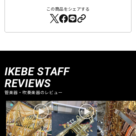
この商品をシェアする
IKEBE STAFF
REVIEWS
管楽器・吹奏楽器のレビュー