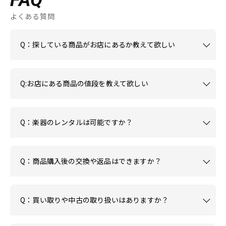
よくある質問
Q：探している商品がお店にあるか教えて欲しい
Q:お店にある商品の値段を教えて欲しい
Q：楽器のレンタルは可能ですか？
Q：商品購入後の交換や返品はできますか？
Q：買い取りや中古の取り扱いはありますか？