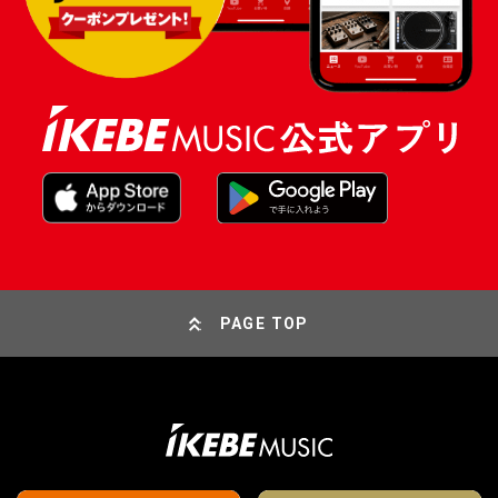
PAGE TOP