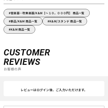
管楽器・吹奏楽器/K&M【～１０，０００円】 商品一覧
新品/K&M 商品一覧
K&M/スタンド 商品一覧
K&M 商品一覧
CUSTOMER
REVIEWS
お客様の声
レビューはログイン後、ご入力いただけます。