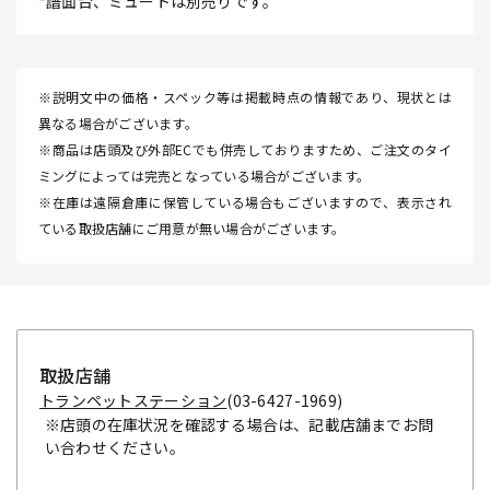
*譜面台、ミュートは別売りです。
※説明文中の価格・スペック等は掲載時点の情報であり、現状とは
異なる場合がございます。
※商品は店頭及び外部ECでも併売しておりますため、ご注文のタイ
ミングによっては完売となっている場合がございます。
※在庫は遠隔倉庫に保管している場合もございますので、表示され
ている取扱店舗にご用意が無い場合がございます。
取扱店舗
トランペットステーション
(03-6427-1969)
※店頭の在庫状況を確認する場合は、記載店舗までお問
い合わせください。