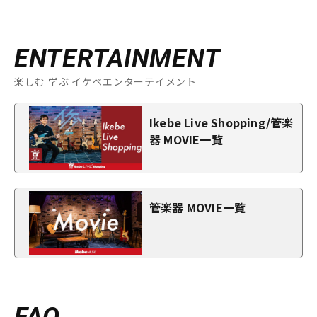
ENTERTAINMENT
楽しむ 学ぶ イケベエンターテイメント
Ikebe Live Shopping/管楽
器 MOVIE一覧
管楽器 MOVIE一覧
FAQ