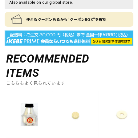
Also available on our global store.
使えるクーポンあるかも"クーポンBOX"を確認
RECOMMENDED
ITEMS
こちらもよく見られています