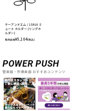
ケーアンドエム / 15910 ミ
ュート ホルダー (リングホ
ルダー)
¥5,104
販売価格
(税込)
POWER PUSH
管楽器・吹奏楽器 おすすめコンテンツ