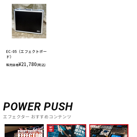
EC-05（エフェクトボー
ド）
¥21,780
販売価格
(税込)
POWER PUSH
エフェクター おすすめコンテンツ