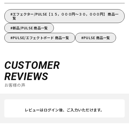
エフェクター/PULSE【１５，０００円～３０，０００円】 商品一
覧
新品/PULSE 商品一覧
PULSE/エフェクトボード 商品一覧
PULSE 商品一覧
CUSTOMER
REVIEWS
お客様の声
レビューはログイン後、ご入力いただけます。