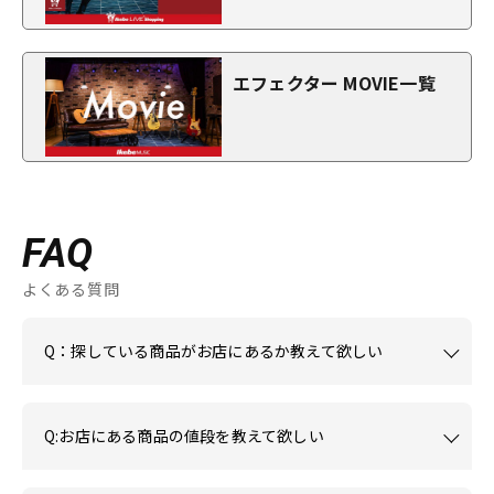
エフェクター MOVIE一覧
FAQ
よくある質問
Q：探している商品がお店にあるか教えて欲しい
Q:お店にある商品の値段を教えて欲しい