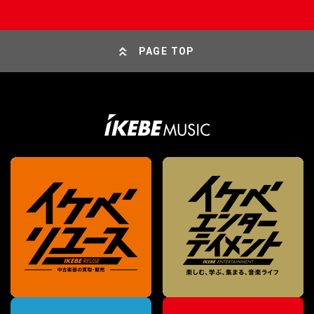
PAGE TOP