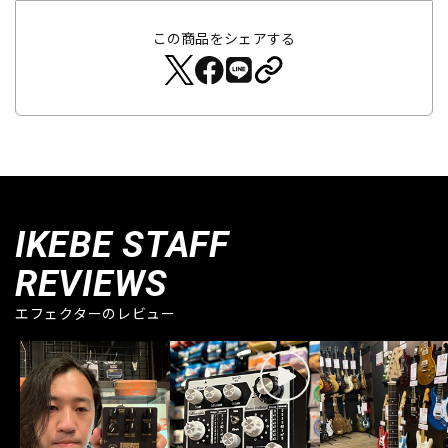
この商品をシェアする
IKEBE STAFF
REVIEWS
エフェクターのレビュー