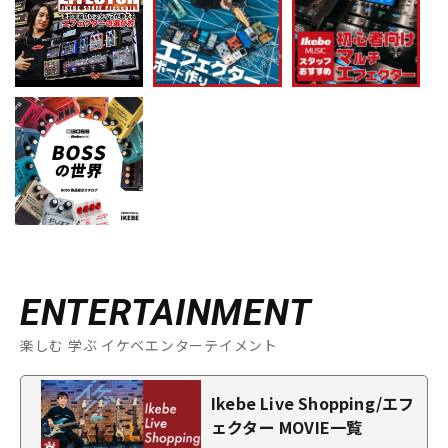
ENTERTAINMENT
楽しむ 学ぶ イケベエンターテイメント
Ikebe Live Shopping/エフ
ェクター MOVIE一覧