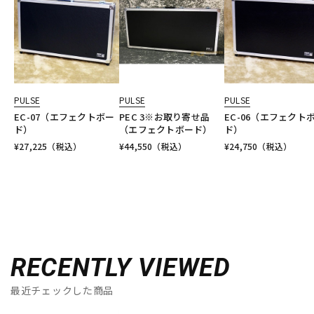
PULSE
PULSE
PULSE
EC-07（エフェクトボー
PEC 3※お取り寄せ品
EC-06（エフェクト
ド）
（エフェクトボード）
ド）
¥
27,225
（税込）
¥
44,550
（税込）
¥
24,750
（税込）
RECENTLY VIEWED
最近チェックした商品