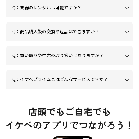
Q：楽器のレンタルは可能ですか？
Q：商品購入後の交換や返品はできますか？
Q：買い取りや中古の取り扱いはありますか？
Q：イケベプライムとはどんなサービスですか？