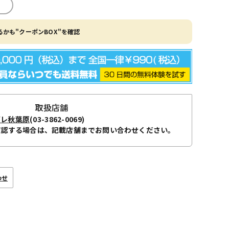
かも"クーポンBOX"を確認
取扱店舗
ボレ秋葉原
(03-3862-0069)
確認する場合は、記載店舗までお問い合わせください。
わせ