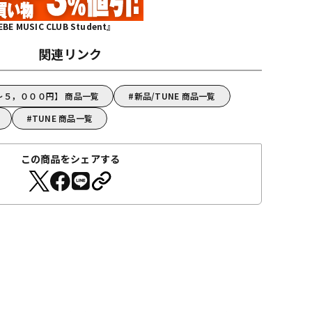
MUSIC CLUB Student』
関連リンク
～５，０００円】 商品一覧
新品/TUNE 商品一覧
TUNE 商品一覧
この商品をシェアする