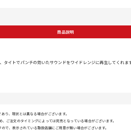
商品説明
、タイトでパンチの効いたサウンドをワイドレンジに再生してくれます。
であり、現状とは異なる場合がございます。
ため、ご注文のタイミングによっては完売となっている場合がございます。
すので、表示されている取扱店舗にご用意が無い場合がございます。