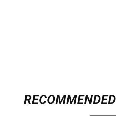
RECOMMENDE