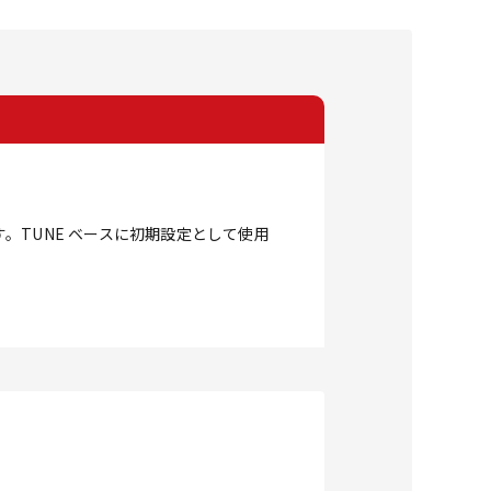
TUNE ベースに初期設定として使用