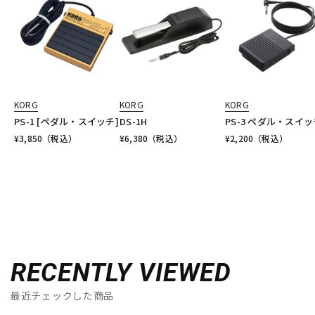
KORG
KORG
KORG
PS-1 [ペダル・スイッチ]
DS-1H
PS-3 ペダル・スイッ
¥
3,850
（税込）
¥
6,380
（税込）
¥
2,200
（税込）
RECENTLY VIEWED
最近チェックした商品