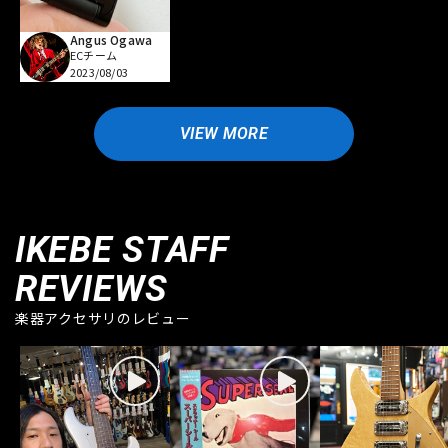
Angus Ogawa
ECチーム
2023/08/03
VIEW MORE
IKEBE STAFF
REVIEWS
楽器アクセサリのレビュー