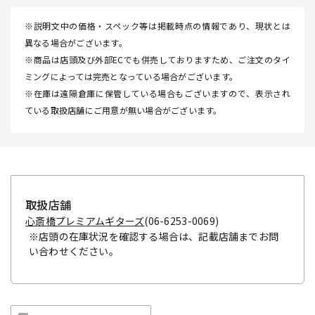
※説明文中の価格・スペック等は掲載時点の情報であり、現状とは
異なる場合がございます。
※商品は店頭及び外部ECでも併売しておりますため、ご注文のタイ
ミングによっては完売となっている場合がございます。
※在庫は遠隔倉庫に保管している場合もございますので、表示され
ている取扱店舗にご用意が無い場合がございます。
取扱店舗
心斎橋プレミアムギターズ
(06-6253-0069)
※店頭の在庫状況を確認する場合は、記載店舗までお問
い合わせください。