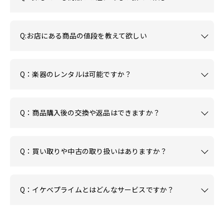
Q:お店にある商品の値段を教えて欲しい
Q：楽器のレンタルは可能ですか？
Q：商品購入後の交換や返品はできますか？
Q：買い取りや中古の取り扱いはありますか？
Q：イケベプライムとはどんなサービスですか？