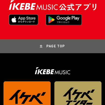
PAGE TOP