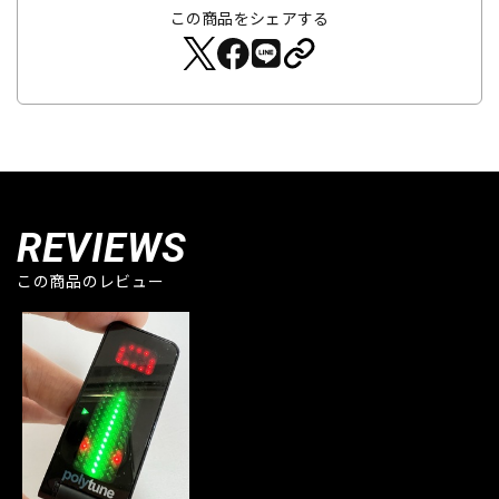
この商品をシェアする
REVIEWS
この商品のレビュー