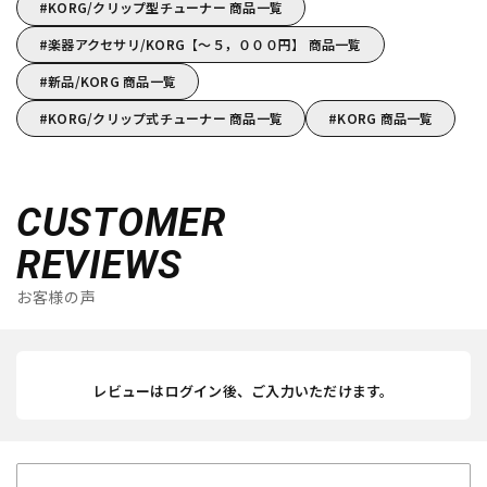
KORG/クリップ型チューナー 商品一覧
楽器アクセサリ/KORG【～５，０００円】 商品一覧
新品/KORG 商品一覧
KORG/クリップ式チューナー 商品一覧
KORG 商品一覧
CUSTOMER
REVIEWS
お客様の声
レビューはログイン後、ご入力いただけます。