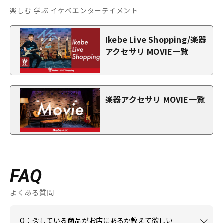
楽しむ 学ぶ イケベエンターテイメント
Ikebe Live Shopping/楽器
アクセサリ MOVIE一覧
楽器アクセサリ MOVIE一覧
FAQ
よくある質問
Q：探している商品がお店にあるか教えて欲しい