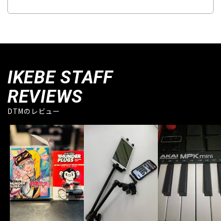
IKEBE STAFF
REVIEWS
DTMのレビュー