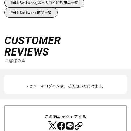
AH-Software/ボーカロイド系 商品一覧
AH-Software 商品一覧
CUSTOMER
REVIEWS
お客様の声
レビューはログイン後、ご入力いただけます。
この商品をシェアする