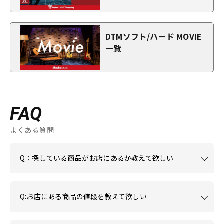
DTMソフト/ハード MOVIE
一覧
FAQ
よくある質問
Q：探している商品がお店にあるか教えて欲しい
Q:お店にある商品の値段を教えて欲しい