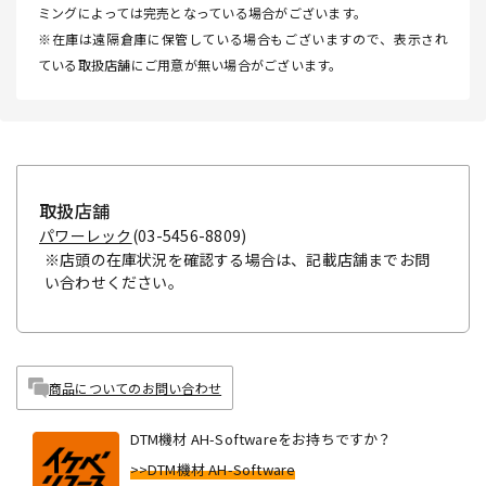
ミングによっては完売となっている場合がございます。
※在庫は遠隔倉庫に保管している場合もございますので、表示され
ている取扱店舗にご用意が無い場合がございます。
取扱店舗
パワーレック
(03-5456-8809)
※店頭の在庫状況を確認する場合は、記載店舗までお問
い合わせください。
商品についてのお問い合わせ
DTM機材 AH-Softwareをお持ちですか？
>>DTM機材 AH-Software