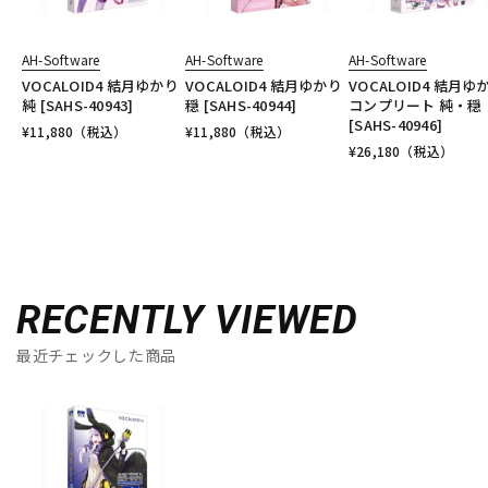
AH-Software
AH-Software
AH-Software
VOCALOID4 結月ゆかり
VOCALOID4 結月ゆかり
VOCALOID4 結月ゆ
純 [SAHS-40943]
穏 [SAHS-40944]
コンプリート 純・穏
[SAHS-40946]
¥
11,880
（税込）
¥
11,880
（税込）
¥
26,180
（税込）
RECENTLY VIEWED
最近チェックした商品