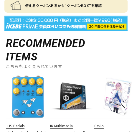
使えるクーポンあるかも"クーポンBOX"を確認
RECOMMENDED
ITEMS
こちらもよく見られています
JHS Pedals
IK Multimedia
Cevio