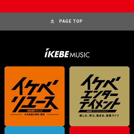
PAGE TOP