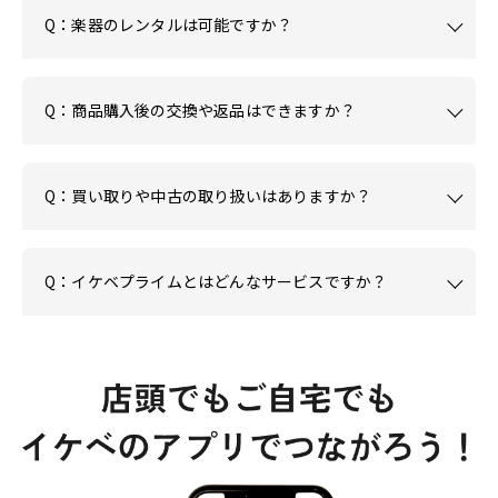
Q：楽器のレンタルは可能ですか？
Q：商品購入後の交換や返品はできますか？
Q：買い取りや中古の取り扱いはありますか？
Q：イケベプライムとはどんなサービスですか？