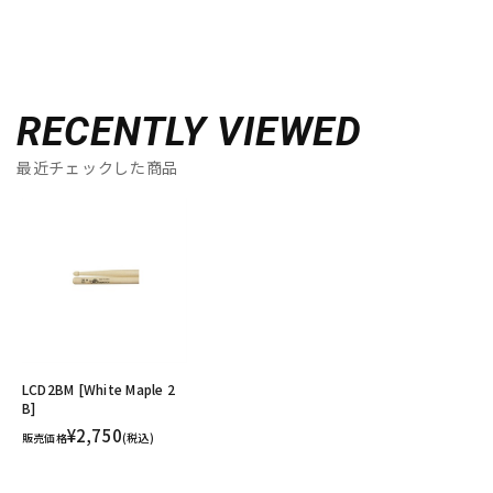
RECENTLY VIEWED
最近チェックした商品
LCD2BM [White Maple 2
B]
¥2,750
販売価格
(税込)