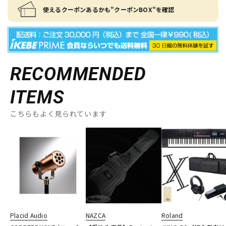
使えるクーポンあるかも"クーポンBOX"を確認
RECOMMENDED
ITEMS
こちらもよく見られています
Placid Audio
NAZCA
Roland