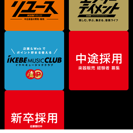
¥
2,750
販売価格
（税込）