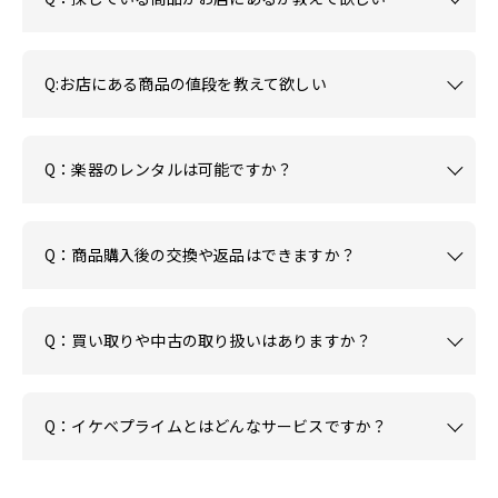
Q:お店にある商品の値段を教えて欲しい
Q：楽器のレンタルは可能ですか？
Q：商品購入後の交換や返品はできますか？
Q：買い取りや中古の取り扱いはありますか？
Q：イケベプライムとはどんなサービスですか？