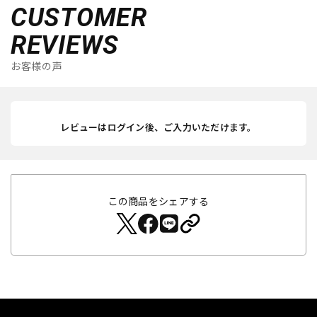
CUSTOMER
REVIEWS
お客様の声
レビューはログイン後、ご入力いただけます。
この商品をシェアする