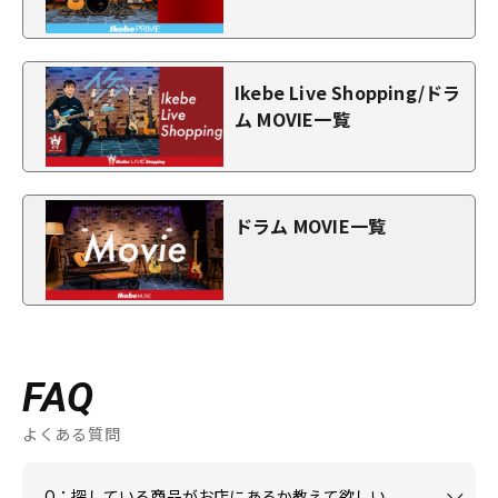
Ikebe Live Shopping/ドラ
ム MOVIE一覧
ドラム MOVIE一覧
FAQ
よくある質問
Q：探している商品がお店にあるか教えて欲しい