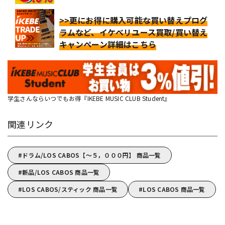
>>更にお得に購入可能な買い替えプログ
ラムなど、イケベリユース買取/買い替え
キャンペーン詳細はこちら
学生さんならいつでもお得『IKEBE MUSIC CLUB Student』
関連リンク
ドラム/LOS CABOS【～５，０００円】 商品一覧
新品/LOS CABOS 商品一覧
LOS CABOS/スティック 商品一覧
LOS CABOS 商品一覧