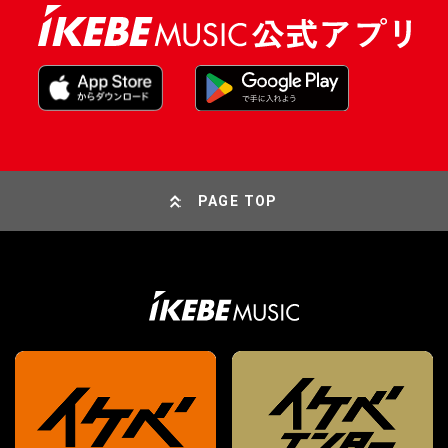
PAGE TOP