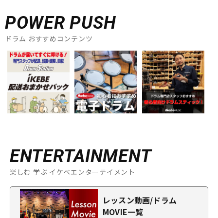
POWER PUSH
ドラム おすすめコンテンツ
ENTERTAINMENT
楽しむ 学ぶ イケベエンターテイメント
レッスン動画/ドラム
MOVIE一覧