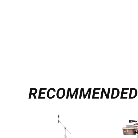
RECOMMENDE