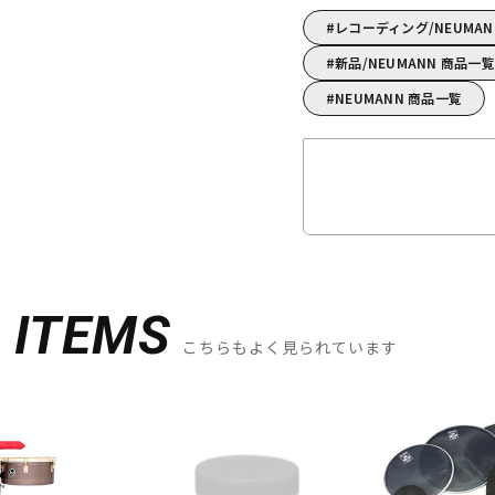
レコーディング/NEUM
新品/NEUMANN 商品一覧
NEUMANN 商品一覧
D
ITEMS
こちらもよく見られています