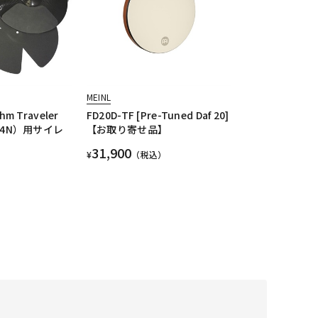
MEINL
hm Traveler
FD20D-TF [Pre-Tuned Daf 20]
124N）用サイレ
【お取り寄せ品】
31,900
¥
（税込）