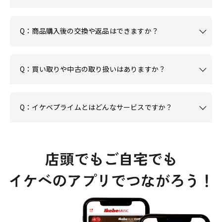
Q：商品購入後の交換や返品はできますか？
Q：買い取りや中古の取り扱いはありますか？
Q：イケベプライムとはどんなサービスですか？