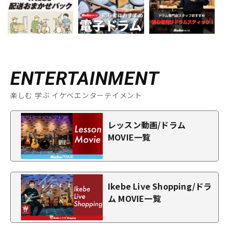
ENTERTAINMENT
楽しむ 学ぶ イケベエンターテイメント
レッスン動画/ドラム
MOVIE一覧
Ikebe Live Shopping/ドラ
ム MOVIE一覧