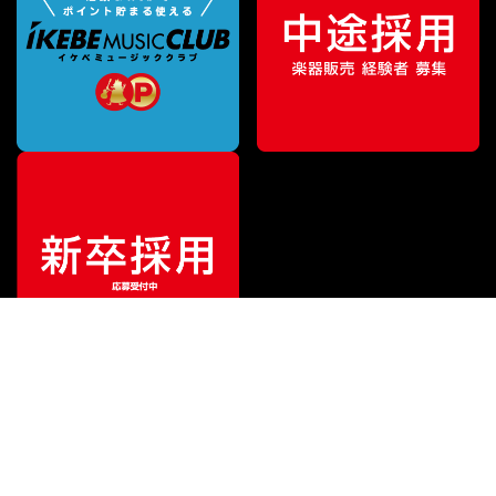
¥
3,850
販売価格
（税込）
ご利用ガイド