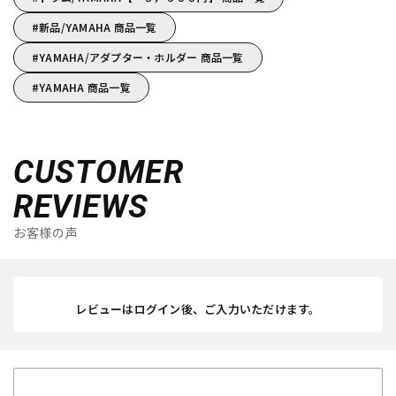
新品/YAMAHA 商品一覧
YAMAHA/アダプター・ホルダー 商品一覧
YAMAHA 商品一覧
CUSTOMER
REVIEWS
お客様の声
レビューはログイン後、ご入力いただけます。