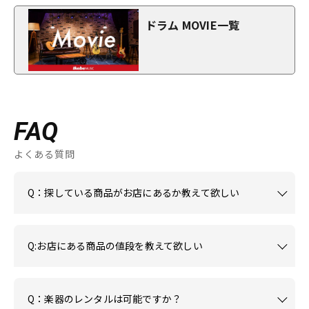
ドラム MOVIE一覧
FAQ
よくある質問
Q：探している商品がお店にあるか教えて欲しい
Q:お店にある商品の値段を教えて欲しい
Q：楽器のレンタルは可能ですか？