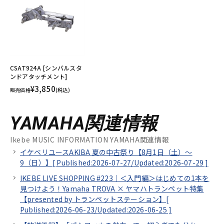
CSAT924A [シンバルスタ
ンドアタッチメント]
¥3,850
販売価格
(税込)
YAMAHA関連情報
Ikebe MUSIC INFORMATION YAMAHA関連情報
イケベリユースAKIBA 夏の中古祭り【8月1日（土）～
9（日）】[
Published:2026-07-27/
Updated:2026-07-29
]
IKEBE LIVE SHOPPING #223｜＜入門編＞はじめての1本を
見つけよう！Yamaha TROVA × ヤマハトランペット特集
【presented by トランペットステーション】[
Published:2026-06-23/
Updated:2026-06-25
]