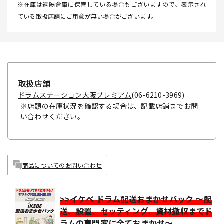
※在庫は遠隔倉庫に保管している場合もございますので、表示され
ている取扱店舗にご用意が無い場合がございます。
取扱店舗
ドラムステーション大阪プレミアム
(06-6210-3969)
※店頭の在庫状況を確認する場合は、記載店舗までお問
い合わせください。
商品についてのお問い合わせ
>>イケベ ドラム配送おまかせパック ～配
送、設置、セッティング、資材撤収までド
ラムの専門家に全ておまかせ～