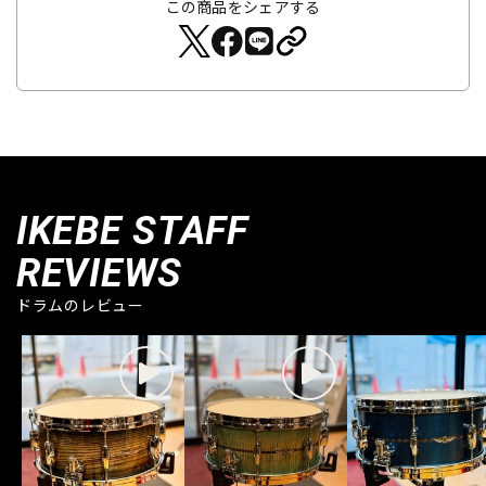
この商品をシェアする
IKEBE STAFF
REVIEWS
ドラムのレビュー