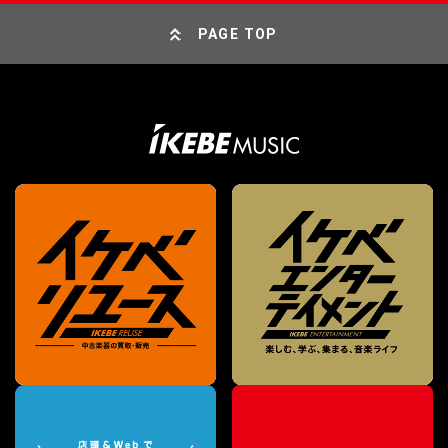
PAGE TOP