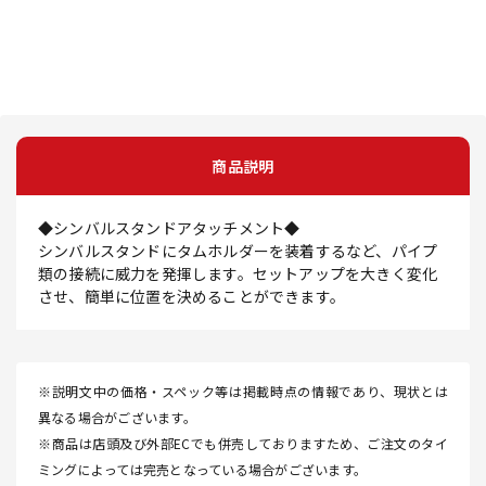
商品説明
◆シンバルスタンドアタッチメント◆
シンバルスタンドにタムホルダーを装着するなど、パイプ
類の接続に威力を発揮します。セットアップを大きく変化
させ、簡単に位置を決めることができます。
※説明文中の価格・スペック等は掲載時点の情報であり、現状とは
異なる場合がございます。
※商品は店頭及び外部ECでも併売しておりますため、ご注文のタイ
ミングによっては完売となっている場合がございます。