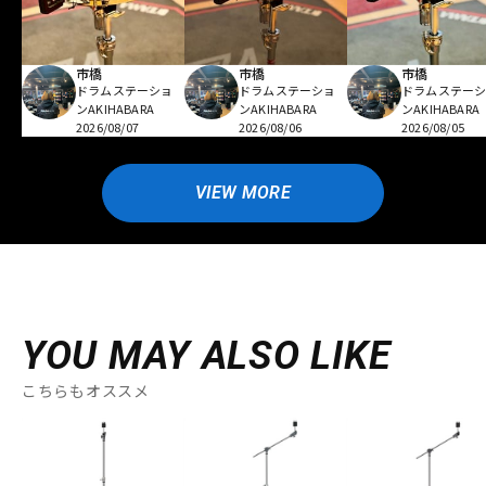
市橋
市橋
市橋
ドラムステーショ
ドラムステーショ
ドラムステー
ンAKIHABARA
ンAKIHABARA
ンAKIHABARA
2026/08/07
2026/08/06
2026/08/05
VIEW MORE
YOU MAY ALSO LIKE
こちらもオススメ