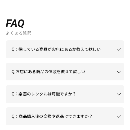
FAQ
よくある質問
Q：探している商品がお店にあるか教えて欲しい
Q:お店にある商品の値段を教えて欲しい
Q：楽器のレンタルは可能ですか？
Q：商品購入後の交換や返品はできますか？