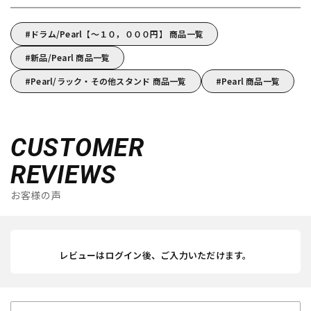
ドラム/Pearl【～１０，０００円】 商品一覧
新品/Pearl 商品一覧
Pearl/ラック・その他スタンド 商品一覧
Pearl 商品一覧
CUSTOMER
REVIEWS
お客様の声
レビューはログイン後、ご入力いただけます。