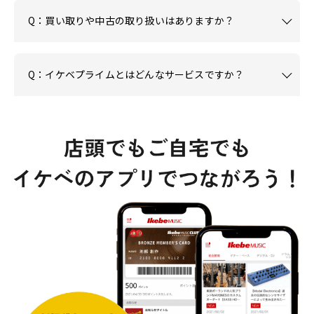
Q：買い取りや中古の取り扱いはありますか？
Q：イケベプライムとはどんなサービスですか？