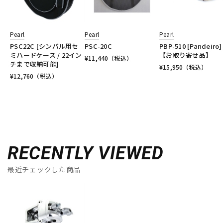
Pearl
Pearl
Pearl
PSC22C [シンバル用セ
PSC-20C
PBP-510 [Pandeiro]
ミハードケース / 22イン
【お取り寄せ品】
¥
11,440
（税込）
チまで収納可能]
¥
15,950
（税込）
¥
12,760
（税込）
RECENTLY VIEWED
最近チェックした商品