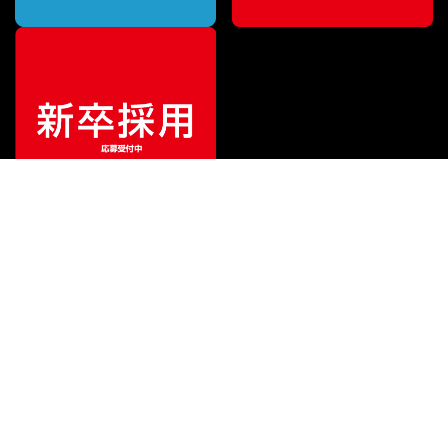
¥
4,224
販売価格
（税込）
ご利用ガイド
サポート
会社情報