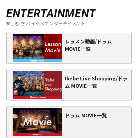
ENTERTAINMENT
楽しむ 学ぶ イケベエンターテイメント
レッスン動画/ドラム
MOVIE一覧
Ikebe Live Shopping/ドラ
ム MOVIE一覧
ドラム MOVIE一覧