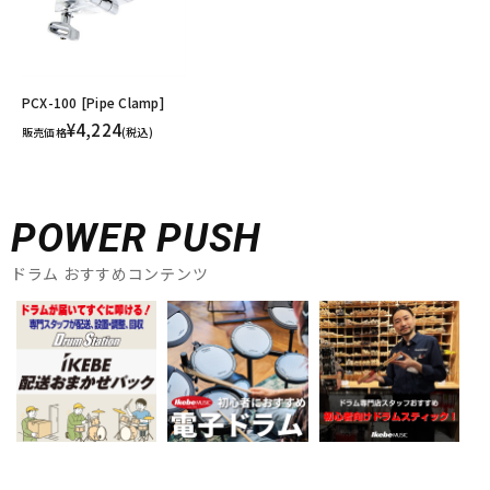
PCX-100 [Pipe Clamp]
¥4,224
販売価格
(税込)
POWER PUSH
ドラム おすすめコンテンツ