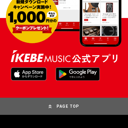
PAGE TOP