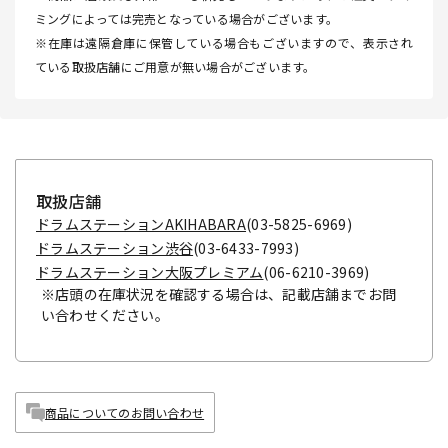
ミングによっては完売となっている場合がございます。
※在庫は遠隔倉庫に保管している場合もございますので、表示され
ている取扱店舗にご用意が無い場合がございます。
取扱店舗
ドラムステーションAKIHABARA
(03-5825-6969)
ドラムステーション渋谷
(03-6433-7993)
ドラムステーション大阪プレミアム
(06-6210-3969)
※店頭の在庫状況を確認する場合は、記載店舗までお問
い合わせください。
商品についてのお問い合わせ