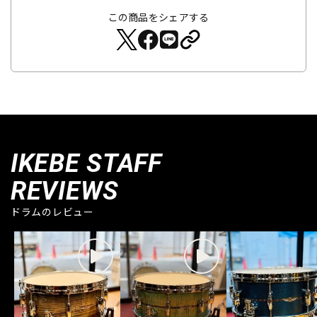
この商品をシェアする
IKEBE STAFF
REVIEWS
ドラムのレビュー