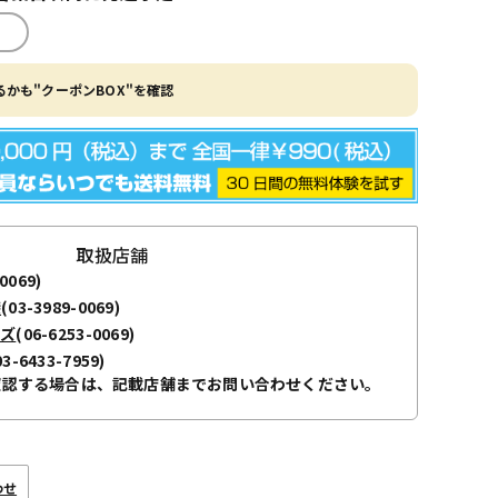
かも"クーポンBOX"を確認
取扱店舗
0069)
袋
(03-3989-0069)
ーズ
(06-6253-0069)
03-6433-7959)
確認する場合は、記載店舗までお問い合わせください。
わせ