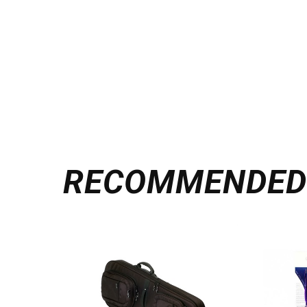
RECOMMENDE