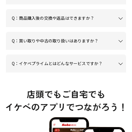
Q：商品購入後の交換や返品はできますか？
Q：買い取りや中古の取り扱いはありますか？
Q：イケベプライムとはどんなサービスですか？