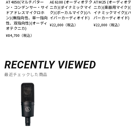
AT4050(マルチパター
AE6100 (オーディオテク
ATM25 (オーディオ
ン・コンデンサー・サイ
ニカ)(ダイナミックマイ
ニカ)(楽器用マイク)
ドアドレスマイクロホ
ク)(ボーカルマイク)(ハ
イナミックマイク)(
ン)(無指向性、単一指向
イパーカーディオイド)
パーカーディオイド)
性、双指向性)(オーディ
¥
22,000
（税込）
¥
22,000
（税込）
オテクニカ)
¥
84,700
（税込）
RECENTLY VIEWED
最近チェックした商品