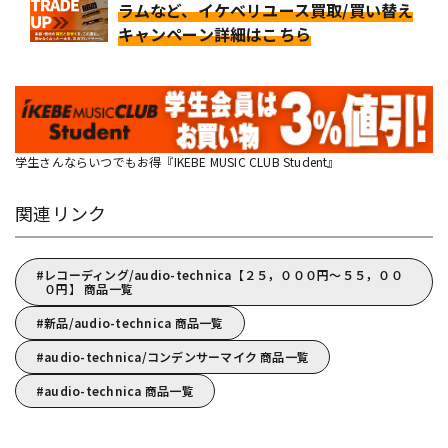
ラムなど、イケベリユース買取/買い替え
キャンペーン詳細はこちら
学生さんならいつでもお得『IKEBE MUSIC CLUB Student』
関連リンク
レコーディング/audio-technica【２５，０００円～５５，００
０円】 商品一覧
新品/audio-technica 商品一覧
audio-technica/コンデンサーマイク 商品一覧
audio-technica 商品一覧