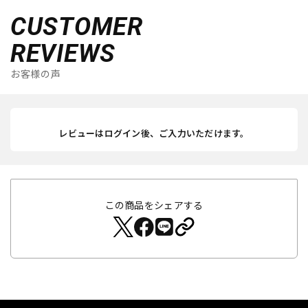
CUSTOMER
REVIEWS
お客様の声
レビューはログイン後、ご入力いただけます。
この商品をシェアする