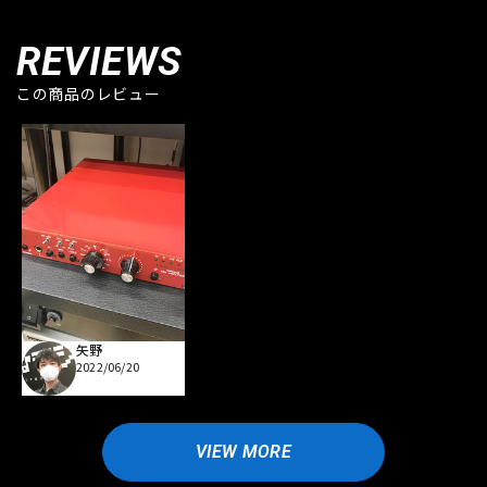
REVIEWS
この商品のレビュー
矢野
2022/06/20
VIEW MORE