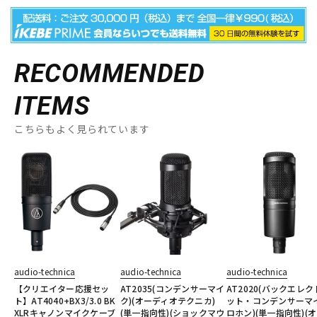
RECOMMENDED
ITEMS
こちらもよく見られています
audio-technica
audio-technica
audio-technica
【クリエイター応援セッ
AT2035(コンデンサーマイ
AT2020(バックエレク
ト】AT4040+BX3/3.0 BK
ク)(オーディオテクニカ)
ット・コンデンサーマ
XLRキャノンマイクケーブ
(単一指向性)(ショックマウ
ロホン)(単一指向性)(