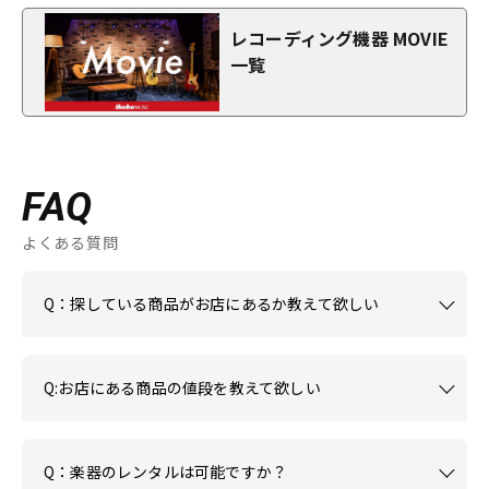
レコーディング機器 MOVIE
一覧
FAQ
よくある質問
Q：探している商品がお店にあるか教えて欲しい
Q:お店にある商品の値段を教えて欲しい
Q：楽器のレンタルは可能ですか？