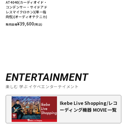
AT4040(カーディオイド・
コンデンサー・サイドアド
レスマイクロホン)(単一指
向性)(オーディオテクニカ)
¥39,600
販売価格
(税込)
ENTERTAINMENT
楽しむ 学ぶ イケベエンターテイメント
Ikebe Live Shopping/レコ
ーディング機器 MOVIE一覧