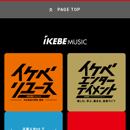
PAGE TOP