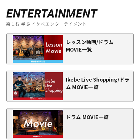
ENTERTAINMENT
楽しむ 学ぶ イケベエンターテイメント
レッスン動画/ドラム
MOVIE一覧
Ikebe Live Shopping/ドラ
ム MOVIE一覧
ドラム MOVIE一覧