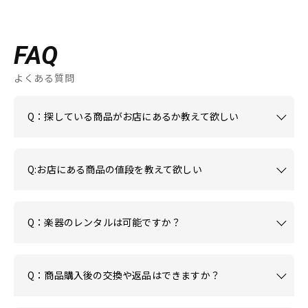
FAQ
よくある質問
Q：探している商品がお店にあるか教えて欲しい
Q:お店にある商品の値段を教えて欲しい
Q：楽器のレンタルは可能ですか？
Q：商品購入後の交換や返品はできますか？