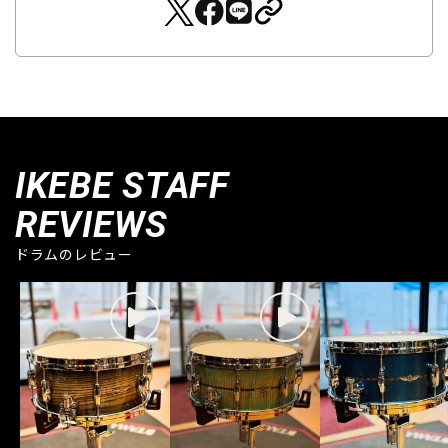
IKEBE STAFF
REVIEWS
ドラムのレビュー