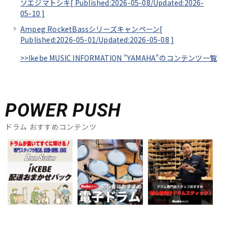
ソエジマトシキ[
Published:2026-05-08/
Updated:2026-
05-10
]
Ampeg RocketBassシリーズキャンペーン[
Published:2026-05-01/
Updated:2026-05-08
]
>>Ikebe MUSIC INFORMATION "YAMAHA"のコンテンツ一覧
POWER PUSH
ドラム おすすめコンテンツ