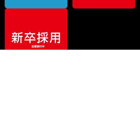
¥
9,900
販売価格
（税込）
ご利用ガイド
サポート
会社情報