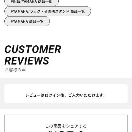
新品/YAMAHA 商品一覧
YAMAHA/ラック・その他スタンド 商品一覧
YAMAHA 商品一覧
CUSTOMER
REVIEWS
お客様の声
レビューはログイン後、ご入力いただけます。
この商品をシェアする