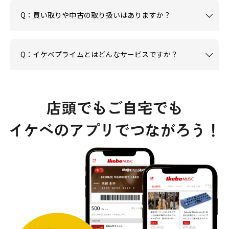
Q：買い取りや中古の取り扱いはありますか？
Q：イケベプライムとはどんなサービスですか？