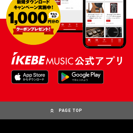
PAGE TOP