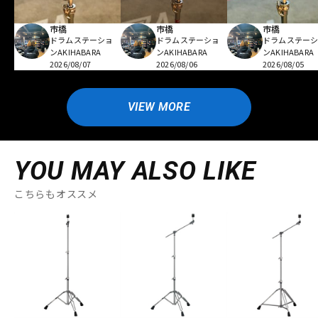
市橋
市橋
市橋
ドラムステーショ
ドラムステーショ
ドラムステー
ンAKIHABARA
ンAKIHABARA
ンAKIHABARA
2026/08/07
2026/08/06
2026/08/05
VIEW MORE
YOU MAY ALSO LIKE
こちらもオススメ