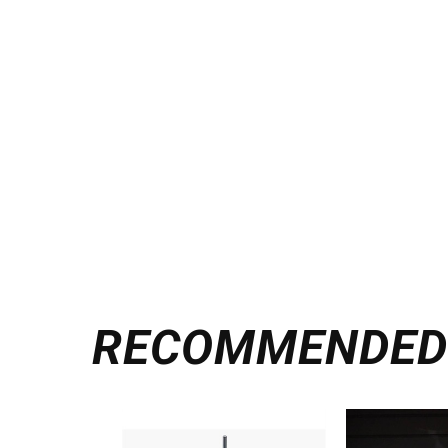
RECOMMENDE