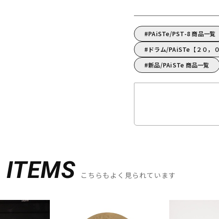
PAiSTe/PST-8 商品一覧
ドラム/PAiSTe【２０
新品/PAiSTe 商品一覧
D
ITEMS
こちらもよく見られています