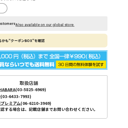
ustomers
Also available on our global store.
かも"クーポンBOX"を確認
取扱店舗
ABARA
(03-5825-6969)
谷
(03-6433-7993)
阪プレミアム
(06-6210-3969)
確認する場合は、記載店舗までお問い合わせください。