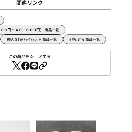
関連リンク
，０００円～４０，０００円】 商品一覧
PAiSTe/ハイハット 商品一覧
PAiSTe 商品一覧
この商品をシェアする