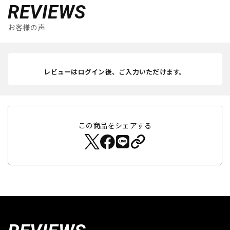
REVIEWS
お客様の声
レビューはログイン後、ご入力いただけます。
この商品をシェアする