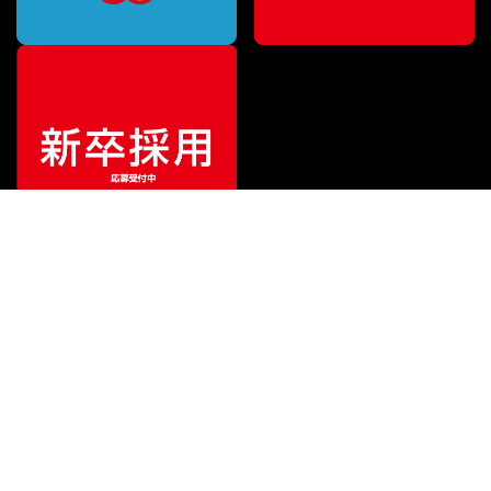
特別価格
¥
1,782
（税込）
¥
1,980
販売価格
（税込）
ご利用ガイド
サポート
会社情報