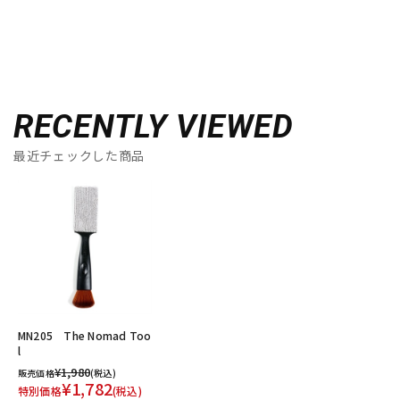
RECENTLY VIEWED
最近チェックした商品
MN205 The Nomad Too
l
¥1,980
販売価格
(税込)
¥1,782
特別価格
(税込)