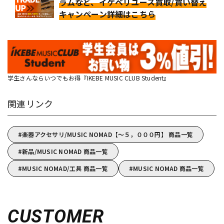
ラムなど、イケベリユース買取/買い替え
キャンペーン詳細はこちら
学生さんならいつでもお得『IKEBE MUSIC CLUB Student』
関連リンク
楽器アクセサリ/MUSIC NOMAD【～５，０００円】 商品一覧
新品/MUSIC NOMAD 商品一覧
MUSIC NOMAD/工具 商品一覧
MUSIC NOMAD 商品一覧
CUSTOMER