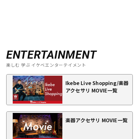
ENTERTAINMENT
楽しむ 学ぶ イケベエンターテイメント
Ikebe Live Shopping/楽器
アクセサリ MOVIE一覧
楽器アクセサリ MOVIE一覧