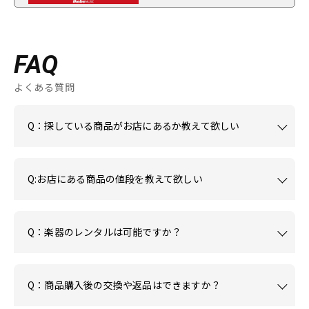
FAQ
よくある質問
Q：探している商品がお店にあるか教えて欲しい
Q:お店にある商品の値段を教えて欲しい
Q：楽器のレンタルは可能ですか？
Q：商品購入後の交換や返品はできますか？