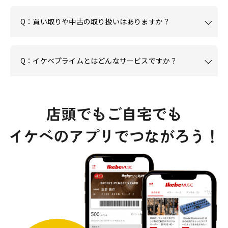
Q：買い取りや中古の取り扱いはありますか？
Q：イケベプライムとはどんなサービスですか？