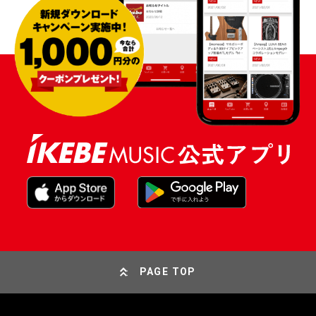
PAGE TOP