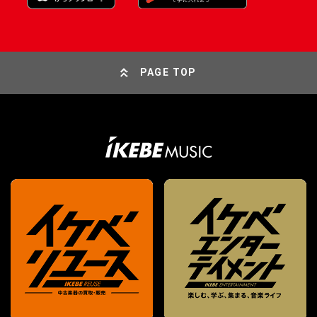
PAGE TOP