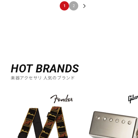
1
2
HOT BRANDS
楽器アクセサリ 人気のブランド