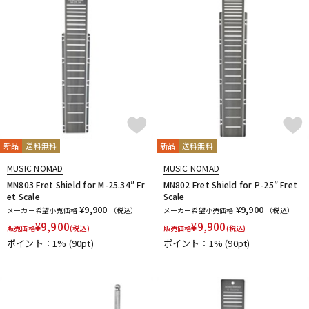
新品
送料無料
新品
送料無料
MUSIC NOMAD
MUSIC NOMAD
MN803 Fret Shield for M-25.34″ Fr
MN802 Fret Shield for P-25″ Fret
et Scale
Scale
¥9,900
¥9,900
メーカー希望小売価格
（税込）
メーカー希望小売価格
（税込）
¥
9,900
¥
9,900
販売価格
(税込)
販売価格
(税込)
ポイント：1%
(90pt)
ポイント：1%
(90pt)