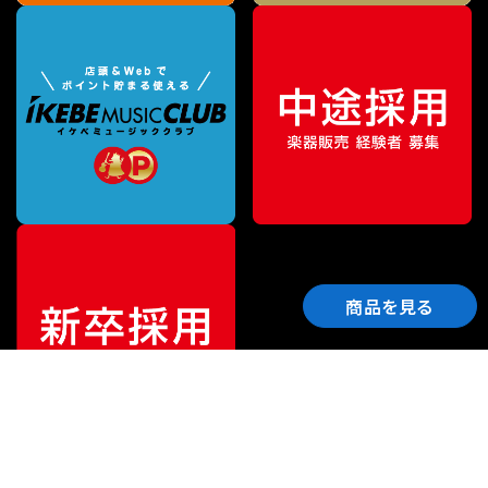
商品を見る