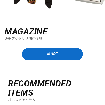
MAGAZINE
楽器アクセサリ関連情報
MORE
RECOMMENDED
ITEMS
オススメアイテム