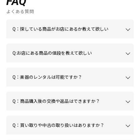
FAQ
よくある質問
Q：探している商品がお店にあるか教えて欲しい
Q:お店にある商品の値段を教えて欲しい
Q：楽器のレンタルは可能ですか？
Q：商品購入後の交換や返品はできますか？
Q：買い取りや中古の取り扱いはありますか？