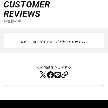
CUSTOMER
REVIEWS
お客様の声
レビューはログイン後、ご入力いただけます。
この商品をシェアする