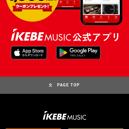
PAGE TOP