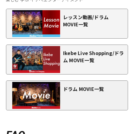
レッスン動画/ドラム
MOVIE一覧
Ikebe Live Shopping/ドラ
ム MOVIE一覧
ドラム MOVIE一覧