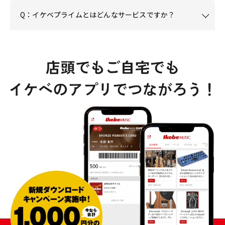
Q：イケベプライムとはどんなサービスですか？