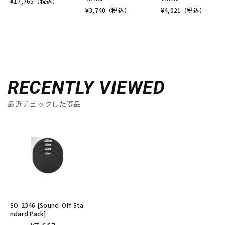
¥
17,765
（税込）
¥
3,740
（税込）
¥
4,021
（税込）
RECENTLY VIEWED
最近チェックした商品
SO-2346 [Sound-Off Sta
ndard Pack]