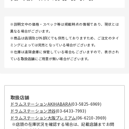
※説明文中の価格・スペック等は掲載時点の情報であり、現状とは
異なる場合がございます。
※商品は店頭及び外部ECでも併売しておりますため、ご注文のタイ
ミングによっては完売となっている場合がございます。
※在庫は遠隔倉庫に保管している場合もございますので、表示され
ている取扱店舗にご用意が無い場合がございます。
取扱店舗
ドラムステーションAKIHABARA
(03-5825-6969)
ドラムステーション渋谷
(03-6433-7993)
ドラムステーション大阪プレミアム
(06-6210-3969)
※店頭の在庫状況を確認する場合は、記載店舗までお問