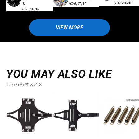
2026/06/07
阪
2026/07/19
2026/08/02
VIEW MORE
YOU MAY ALSO LIKE
こちらもオススメ