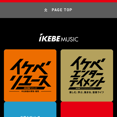
PAGE TOP