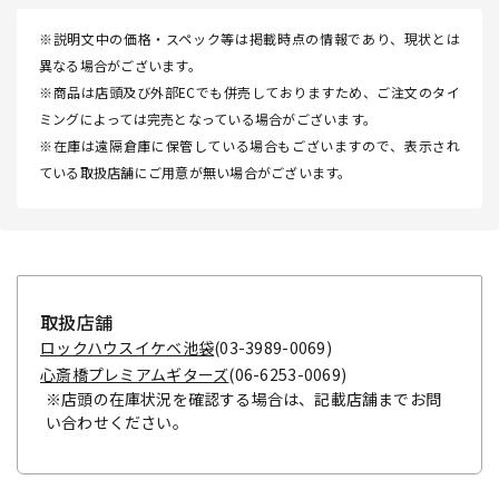
※説明文中の価格・スペック等は掲載時点の情報であり、現状とは
異なる場合がございます。
※商品は店頭及び外部ECでも併売しておりますため、ご注文のタイ
ミングによっては完売となっている場合がございます。
※在庫は遠隔倉庫に保管している場合もございますので、表示され
ている取扱店舗にご用意が無い場合がございます。
取扱店舗
ロックハウスイケベ池袋
(03-3989-0069)
心斎橋プレミアムギターズ
(06-6253-0069)
※店頭の在庫状況を確認する場合は、記載店舗までお問
い合わせください。