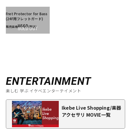
Fret Protector for Bass
(24F用フレットガード)
¥660
販売価格
(税込)
SOLD OUT
ENTERTAINMENT
楽しむ 学ぶ イケベエンターテイメント
Ikebe Live Shopping/楽器
アクセサリ MOVIE一覧