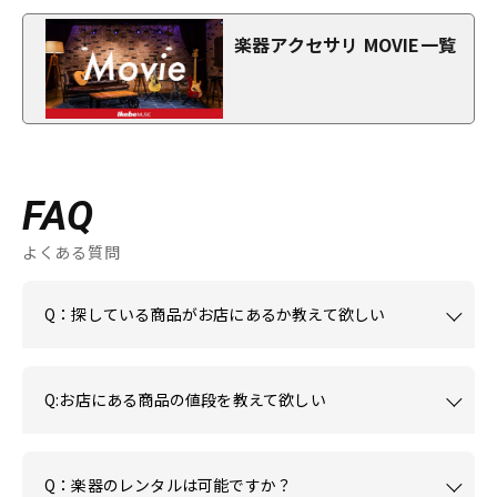
楽器アクセサリ MOVIE一覧
FAQ
よくある質問
Q：探している商品がお店にあるか教えて欲しい
Q:お店にある商品の値段を教えて欲しい
Q：楽器のレンタルは可能ですか？