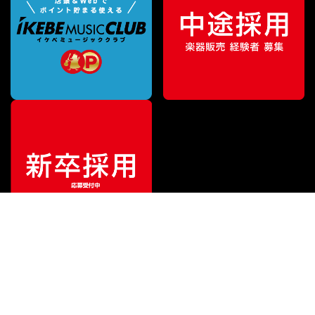
ご利用ガイド