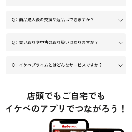
Q：商品購入後の交換や返品はできますか？
Q：買い取りや中古の取り扱いはありますか？
Q：イケベプライムとはどんなサービスですか？