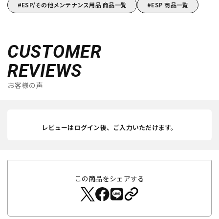
ESP/その他メンテナンス用品 商品一覧
ESP 商品一覧
CUSTOMER
REVIEWS
お客様の声
レビューはログイン後、ご入力いただけます。
この商品をシェアする