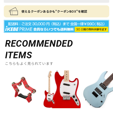
使えるクーポンあるかも"クーポンBOX"を確認
RECOMMENDED
ITEMS
こちらもよく見られています