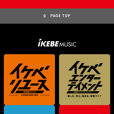
PAGE TOP