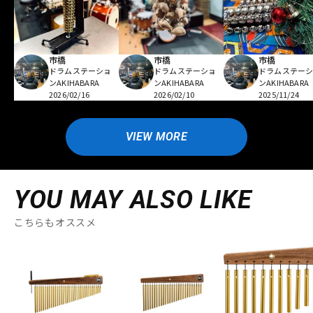
市橋
市橋
市橋
ドラムステーショ
ドラムステーショ
ドラムステー
ンAKIHABARA
ンAKIHABARA
ンAKIHABARA
2026/02/16
2026/02/10
2025/11/24
VIEW MORE
YOU MAY ALSO LIKE
こちらもオススメ