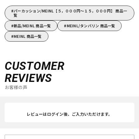
パーカッション/MEINL【５，０００円～１５，０００円】 商品一
覧
新品/MEINL 商品一覧
MEINL/タンバリン 商品一覧
MEINL 商品一覧
CUSTOMER
REVIEWS
お客様の声
レビューはログイン後、ご入力いただけます。