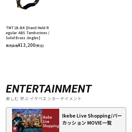
TMT1B-BK [Hand Held R
egular ABS Tamborines /
Solid Brass Jingles]
¥13,200
販売価格
(税込)
ENTERTAINMENT
楽しむ 学ぶ イケベエンターテイメント
Ikebe Live Shopping/パー
カッション MOVIE一覧