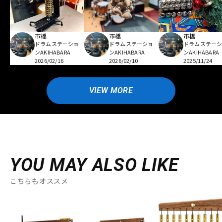
市橋
市橋
市橋
ドラムステーショ
ドラムステーショ
ドラムステー
ンAKIHABARA
ンAKIHABARA
ンAKIHABARA
2026/02/16
2026/02/10
2025/11/24
VIEW MORE
YOU MAY ALSO LIKE
こちらもオススメ