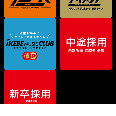
¥
8,250
販売価格
（税込）