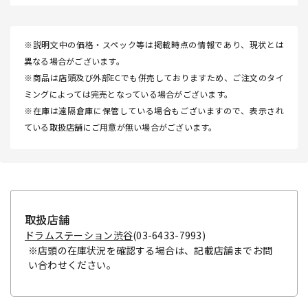
※説明文中の価格・スペック等は掲載時点の情報であり、現状とは
異なる場合がございます。
※商品は店頭及び外部ECでも併売しておりますため、ご注文のタイ
ミングによっては完売となっている場合がございます。
※在庫は遠隔倉庫に保管している場合もございますので、表示され
ている取扱店舗にご用意が無い場合がございます。
取扱店舗
ドラムステーション渋谷
(03-6433-7993)
※店頭の在庫状況を確認する場合は、記載店舗までお問
い合わせください。