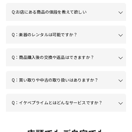
Q:お店にある商品の値段を教えて欲しい
Q：楽器のレンタルは可能ですか？
Q：商品購入後の交換や返品はできますか？
Q：買い取りや中古の取り扱いはありますか？
Q：イケベプライムとはどんなサービスですか？