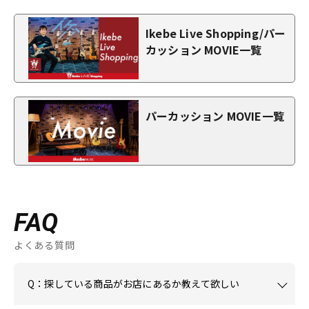
Ikebe Live Shopping/パー
カッション MOVIE一覧
パーカッション MOVIE一覧
FAQ
よくある質問
Q：探している商品がお店にあるか教えて欲しい