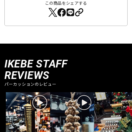
この商品をシェアする
IKEBE STAFF
REVIEWS
パーカッションのレビュー