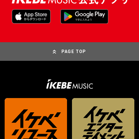
PAGE TOP