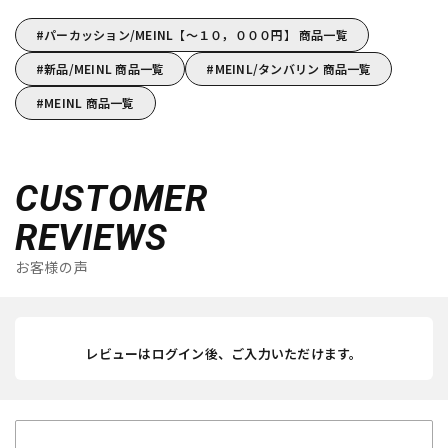
パーカッション/MEINL【～１０，０００円】 商品一覧
新品/MEINL 商品一覧
MEINL/タンバリン 商品一覧
MEINL 商品一覧
CUSTOMER
REVIEWS
お客様の声
レビューはログイン後、ご入力いただけます。