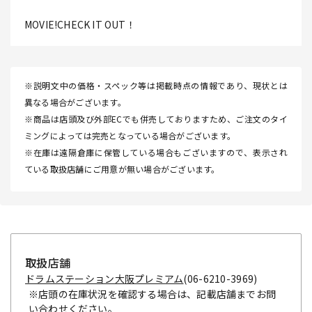
MOVIE!CHECK IT OUT！
※説明文中の価格・スペック等は掲載時点の情報であり、現状とは
異なる場合がございます。
※商品は店頭及び外部ECでも併売しておりますため、ご注文のタイ
ミングによっては完売となっている場合がございます。
※在庫は遠隔倉庫に保管している場合もございますので、表示され
ている取扱店舗にご用意が無い場合がございます。
取扱店舗
ドラムステーション大阪プレミアム
(06-6210-3969)
※店頭の在庫状況を確認する場合は、記載店舗までお問
い合わせください。