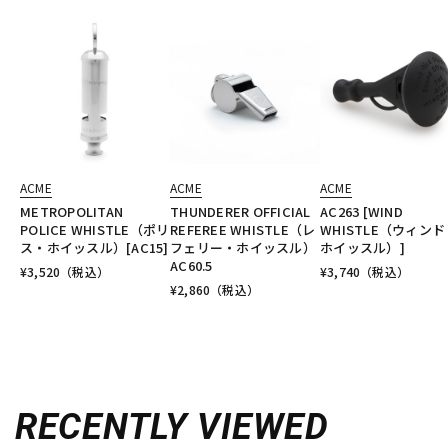
ACME
ACME
ACME
METROPOLITAN
THUNDERER OFFICIAL
AC263 [WIND
POLICE WHISTLE（ポリ
REFEREE WHISTLE（レ
WHISTLE（ウィンド
ス・ホイッスル）[AC15]
フェリー・ホイッスル）
ホイッスル）]
AC60.5
¥
3,520
（税込）
¥
3,740
（税込）
¥
2,860
（税込）
RECENTLY VIEWED