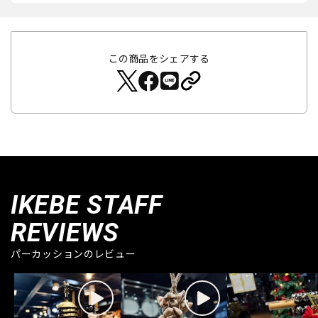
この商品をシェアする
IKEBE STAFF
REVIEWS
パーカッションのレビュー