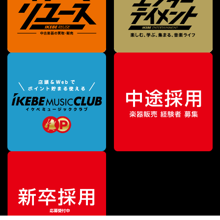
¥
9,240
販売価格
（税込）