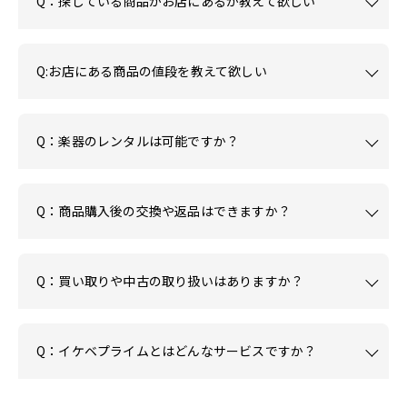
Q：探している商品がお店にあるか教えて欲しい
Q:お店にある商品の値段を教えて欲しい
Q：楽器のレンタルは可能ですか？
Q：商品購入後の交換や返品はできますか？
Q：買い取りや中古の取り扱いはありますか？
Q：イケベプライムとはどんなサービスですか？