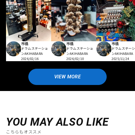
市橋
市橋
市橋
ドラムステーショ
ドラムステーショ
ドラムステー
ンAKIHABARA
ンAKIHABARA
ンAKIHABARA
2026/02/16
2026/02/10
2025/11/24
VIEW MORE
YOU MAY ALSO LIKE
こちらもオススメ