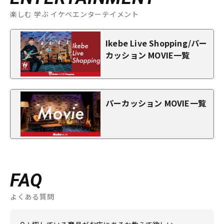
楽しむ 学ぶ イケベエンターテイメント
Ikebe Live Shopping/パー
カッション MOVIE一覧
パーカッション MOVIE一覧
FAQ
よくある質問