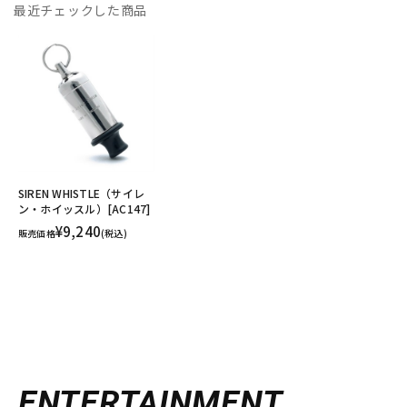
最近チェックした商品
SIREN WHISTLE（サイレ
ン・ホイッスル）[AC147]
¥9,240
販売価格
(税込)
ENTERTAINMENT