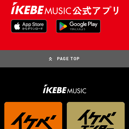
PAGE TOP