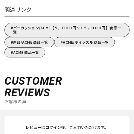
関連リンク
パーカッション/ACME【５，０００円～１５，０００円】 商品一
覧
新品/ACME 商品一覧
ACME/ホイッスル 商品一覧
ACME 商品一覧
CUSTOMER
REVIEWS
お客様の声
レビューはログイン後、ご入力いただけます。