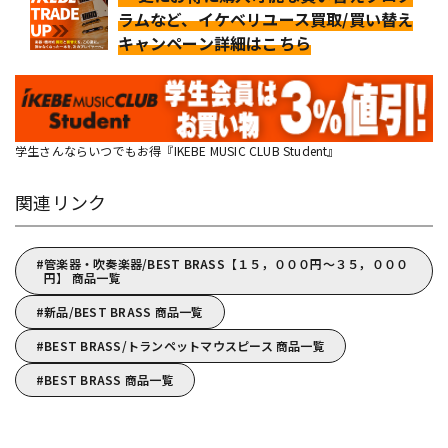
ラムなど、イケベリユース買取/買い替え
キャンペーン詳細はこちら
学生さんならいつでもお得『IKEBE MUSIC CLUB Student』
関連リンク
管楽器・吹奏楽器/BEST BRASS【１５，０００円～３５，０００
円】 商品一覧
新品/BEST BRASS 商品一覧
BEST BRASS/トランペットマウスピース 商品一覧
BEST BRASS 商品一覧