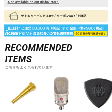
Also available on our global store.
使えるクーポンあるかも"クーポンBOX"を確認
RECOMMENDED
ITEMS
こちらもよく見られています