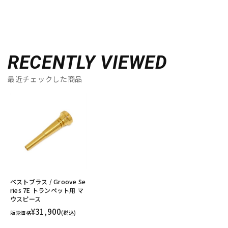
RECENTLY VIEWED
最近チェックした商品
ベストブラス / Groove Se
ries 7E トランペット用 マ
ウスピース
¥31,900
販売価格
(税込)