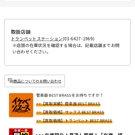
取扱店舗
トランペットステーション
(03-6427-1969)
※店頭の在庫状況を確認する場合は、記載店舗までお問
い合わせください。
商品についてのお問い合わせ
管楽器 BEST BRASSをお持ちですか？
>>【買取実績】管楽器 BEST BRASS
>>【買取価格】サックス BEST BRASS
>>【買取価格】トランペット BEST BRASS