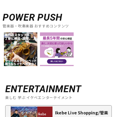
POWER PUSH
管楽器・吹奏楽器 おすすめコンテンツ
ENTERTAINMENT
楽しむ 学ぶ イケベエンターテイメント
Ikebe Live Shopping/管楽