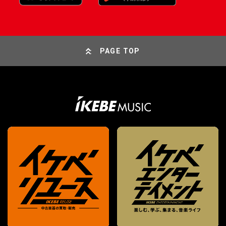
PAGE TOP