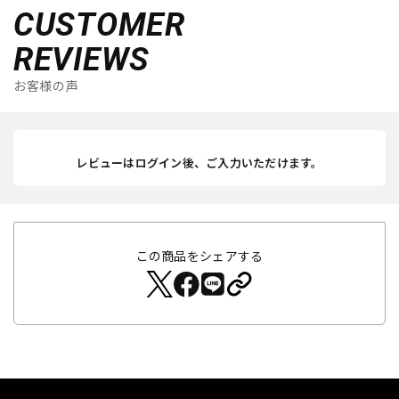
CUSTOMER
REVIEWS
お客様の声
レビューはログイン後、ご入力いただけます。
この商品をシェアする