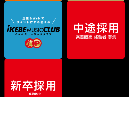
¥
31,900
販売価格
（税込）