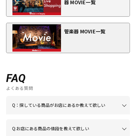
器 MOVIE一覧
管楽器 MOVIE一覧
FAQ
よくある質問
Q：探している商品がお店にあるか教えて欲しい
Q:お店にある商品の値段を教えて欲しい