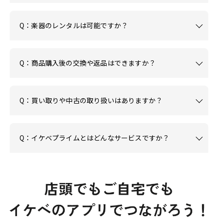
Q：楽器のレンタルは可能ですか？
Q：商品購入後の交換や返品はできますか？
Q：買い取りや中古の取り扱いはありますか？
Q：イケベプライムとはどんなサービスですか？