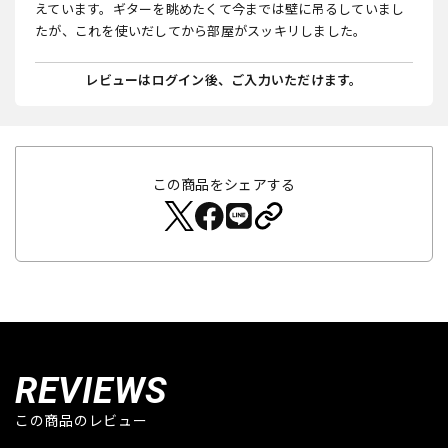
えています。ギターを眺めたくて今までは壁に吊るしていまし
たが、これを使いだしてから部屋がスッキリしました。
レビューはログイン後、ご入力いただけます。
この商品をシェアする
REVIEWS
この商品のレビュー