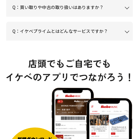
Q：買い取りや中古の取り扱いはありますか？
Q：イケベプライムとはどんなサービスですか？