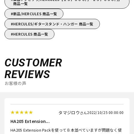
商品一覧
新品/HERCULES 商品一覧
HERCULES/ギタースタンド・ハンガー 商品一覧
HERCULES 商品一覧
CUSTOMER
REVIEWS
お客様の声
タマジロウ
2022/10/25 00:00:00
HA205 Extension...
HA205 Extension Packを使って８本並べていますが問題なく使