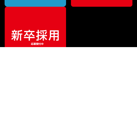
ご利用ガイド
サポート
会社情報