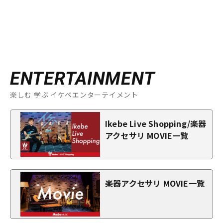
ENTERTAINMENT
楽しむ 学ぶ イケベエンターテイメント
Ikebe Live Shopping/楽器
アクセサリ MOVIE一覧
楽器アクセサリ MOVIE一覧