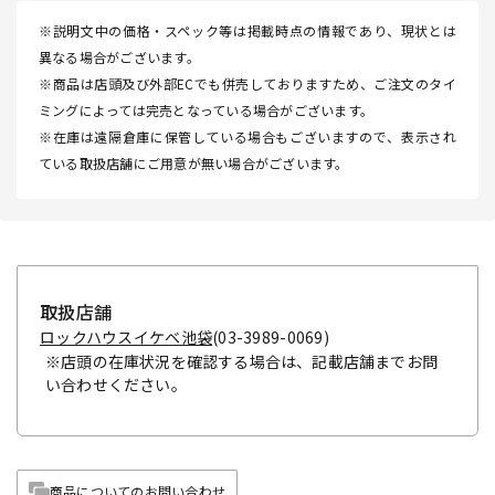
※説明文中の価格・スペック等は掲載時点の情報であり、現状とは
異なる場合がございます。
※商品は店頭及び外部ECでも併売しておりますため、ご注文のタイ
ミングによっては完売となっている場合がございます。
※在庫は遠隔倉庫に保管している場合もございますので、表示され
ている取扱店舗にご用意が無い場合がございます。
取扱店舗
ロックハウスイケベ池袋
(03-3989-0069)
※店頭の在庫状況を確認する場合は、記載店舗までお問
い合わせください。
商品についてのお問い合わせ