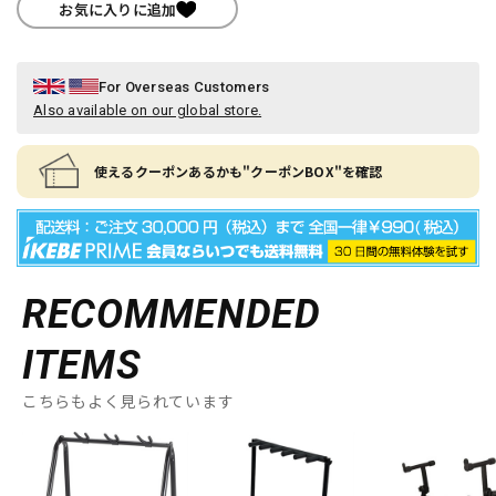
お気に入りに追加
For Overseas Customers
Also available on our global store.
使えるクーポンあるかも"クーポンBOX"を確認
RECOMMENDED
ITEMS
こちらもよく見られています