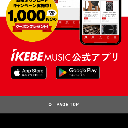
PAGE TOP