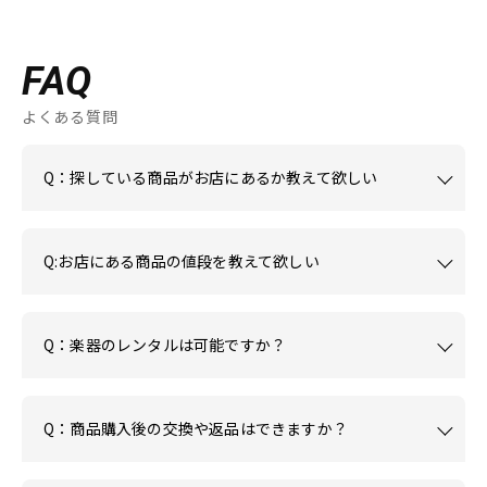
FAQ
よくある質問
Q：探している商品がお店にあるか教えて欲しい
Q:お店にある商品の値段を教えて欲しい
Q：楽器のレンタルは可能ですか？
Q：商品購入後の交換や返品はできますか？