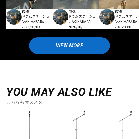
市橋
市橋
市橋
ドラムステーショ
ドラムステーショ
ドラムステー
ンAKIHABARA
ンAKIHABARA
ンAKIHABARA
2026/08/09
2026/08/08
2026/08/07
VIEW MORE
YOU MAY ALSO LIKE
こちらもオススメ