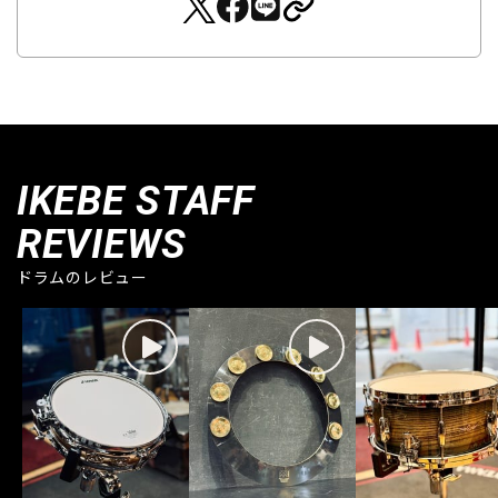
IKEBE STAFF
REVIEWS
ドラムのレビュー