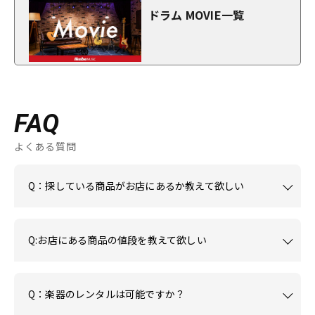
ドラム MOVIE一覧
FAQ
よくある質問
Q：探している商品がお店にあるか教えて欲しい
Q:お店にある商品の値段を教えて欲しい
Q：楽器のレンタルは可能ですか？