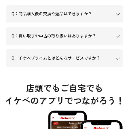
Q：商品購入後の交換や返品はできますか？
Q：買い取りや中古の取り扱いはありますか？
Q：イケベプライムとはどんなサービスですか？