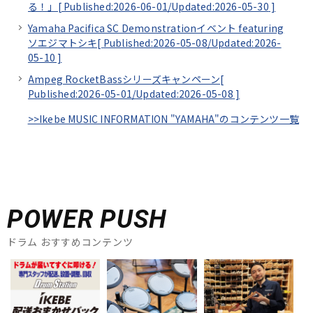
る！」[
Published:2026-06-01/
Updated:2026-05-30
]
Yamaha Pacifica SC Demonstrationイベント featuring
ソエジマトシキ[
Published:2026-05-08/
Updated:2026-
05-10
]
Ampeg RocketBassシリーズキャンペーン[
Published:2026-05-01/
Updated:2026-05-08
]
>>Ikebe MUSIC INFORMATION "YAMAHA"のコンテンツ一覧
POWER PUSH
ドラム おすすめコンテンツ