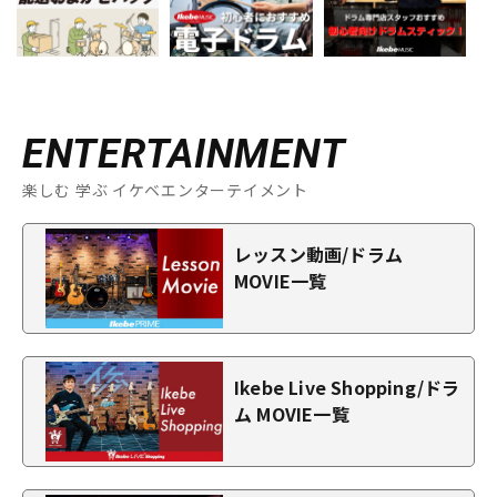
ENTERTAINMENT
楽しむ 学ぶ イケベエンターテイメント
レッスン動画/ドラム
MOVIE一覧
Ikebe Live Shopping/ドラ
ム MOVIE一覧