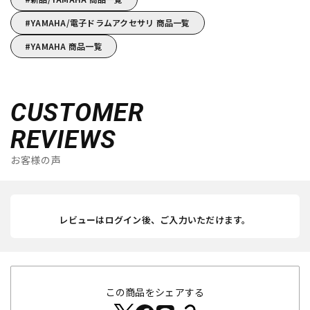
YAMAHA/電子ドラムアクセサリ 商品一覧
YAMAHA 商品一覧
CUSTOMER
REVIEWS
お客様の声
レビューはログイン後、ご入力いただけます。
この商品をシェアする