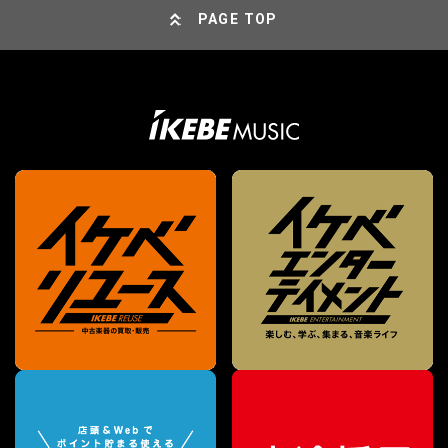
PAGE TOP