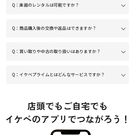
Q：楽器のレンタルは可能ですか？
Q：商品購入後の交換や返品はできますか？
Q：買い取りや中古の取り扱いはありますか？
Q：イケベプライムとはどんなサービスですか？