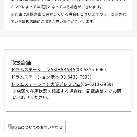
ミングによっては完売となっている場合がございます。
※在庫は遠隔倉庫に保管している場合もございますので、表示され
ている取扱店舗にご用意が無い場合がございます。
取扱店舗
ドラムステーションAKIHABARA
(03-5825-6969)
ドラムステーション渋谷
(03-6433-7993)
ドラムステーション大阪プレミアム
(06-6210-3969)
※店頭の在庫状況を確認する場合は、記載店舗までお問
い合わせください。
商品についてのお問い合わせ