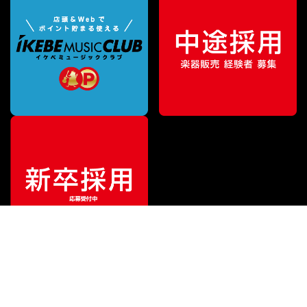
¥
9,680
販売価格
（税込）
ご利用ガイド