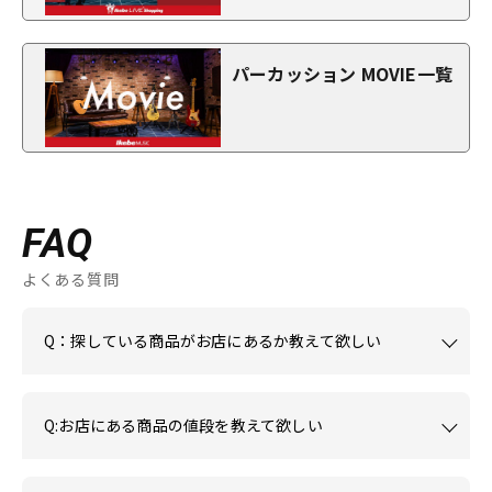
パーカッション MOVIE一覧
FAQ
よくある質問
Q：探している商品がお店にあるか教えて欲しい
Q:お店にある商品の値段を教えて欲しい