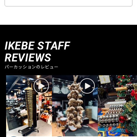
IKEBE STAFF
REVIEWS
パーカッションのレビュー