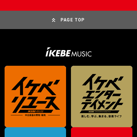
PAGE TOP