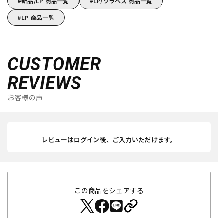
新品/LP 商品一覧
LP/クラベス 商品一覧
LP 商品一覧
CUSTOMER
REVIEWS
お客様の声
レビューはログイン後、ご入力いただけます。
この商品をシェアする