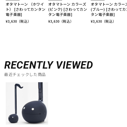
オタマトーン （ホワイ
オタマトーン カラーズ
オタマトーン カラー
ト） [さわってカンタン
(ピンク) [さわってカン
(ブルー) [さわってカ
電子楽器]
タン電子楽器]
タン電子楽器]
¥
3,630
（税込）
¥
3,630
（税込）
¥
3,630
（税込）
RECENTLY VIEWED
最近チェックした商品