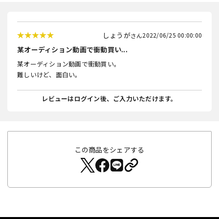
しょうが
2022/06/25 00:00:00
某オーディション動画で衝動買い...
某オーディション動画で衝動買い。
難しいけど、面白い。
レビューはログイン後、ご入力いただけます。
この商品をシェアする