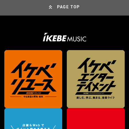
PAGE TOP