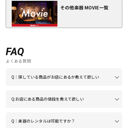
その他楽器 MOVIE一覧
FAQ
よくある質問
Q：探している商品がお店にあるか教えて欲しい
Q:お店にある商品の値段を教えて欲しい
Q：楽器のレンタルは可能ですか？