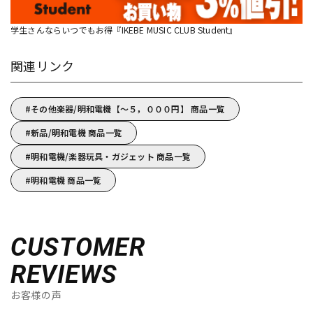
学生さんならいつでもお得『IKEBE MUSIC CLUB Student』
関連リンク
その他楽器/明和電機【～５，０００円】 商品一覧
新品/明和電機 商品一覧
明和電機/楽器玩具・ガジェット 商品一覧
明和電機 商品一覧
CUSTOMER
REVIEWS
お客様の声