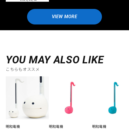
VIEW MORE
YOU MAY ALSO LIKE
こちらもオススメ
明和電機
明和電機
明和電機