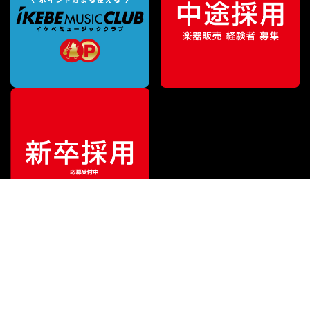
¥
3,630
販売価格
（税込）
ご利用ガイド