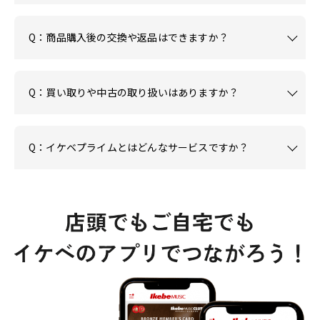
Q：商品購入後の交換や返品はできますか？
Q：買い取りや中古の取り扱いはありますか？
Q：イケベプライムとはどんなサービスですか？