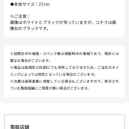
◆本体サイズ：27cm
※ご注意：
画像はホワイトとブラックが写っていますが、コチラは画
像右のブラックです。
※説明文中の価格・スペック等は掲載時点の情報であり、現状とは
異なる場合がございます。
※商品は店頭及び外部ECでも併売しておりますため、ご注文のタイ
ミングによっては完売となっている場合がございます。
※在庫は遠隔倉庫に保管している場合もございますので、表示され
ている取扱店舗にご用意が無い場合がございます。
取扱店舗