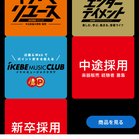
商品を見る