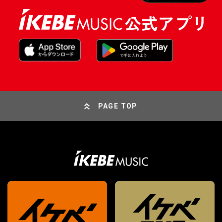
PAGE TOP