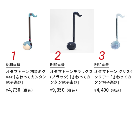
明和電機
明和電機
明和電機
オタマトーン 初音ミク
オタマトーンデラックス
オタマトーン クリス
Ver. [さわってカンタン
(ブラック) [さわってカ
クリアー [さわってカ
電子楽器]
ンタン電子楽器]
タン電子楽器]
4,730
9,350
4,400
¥
（税込）
¥
（税込）
¥
（税込）