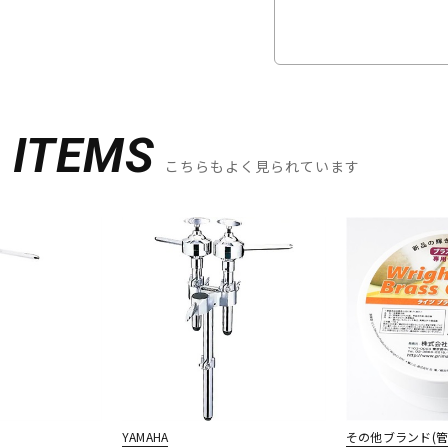
D
ITEMS
こちらもよく見られています
YAMAHA
その他ブランド(管