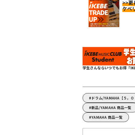
>>
ケベ
学生さんならいつでもお得『IKEBE 
ドラム/YAMAHA【５，
新品/YAMAHA 商品一覧
YAMAHA 商品一覧