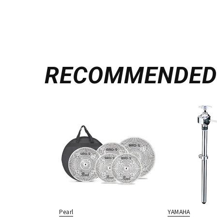
RECOMMENDE
Pearl
YAMAHA