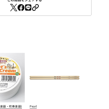
楽器・吹奏楽器)
Pearl