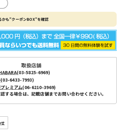
かも"クーポンBOX"を確認
取扱店舗
ABARA
(03-5825-6969)
谷
(03-6433-7993)
阪プレミアム
(06-6210-3969)
確認する場合は、記載店舗までお問い合わせください。
わせ