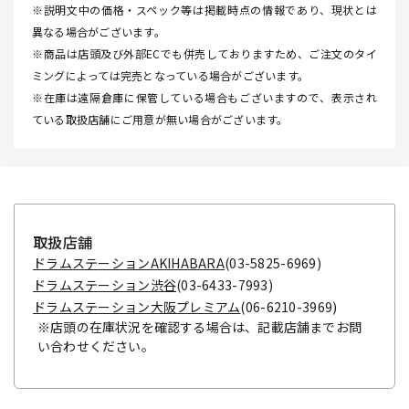
※説明文中の価格・スペック等は掲載時点の情報であり、現状とは
異なる場合がございます。
※商品は店頭及び外部ECでも併売しておりますため、ご注文のタイ
ミングによっては完売となっている場合がございます。
※在庫は遠隔倉庫に保管している場合もございますので、表示され
ている取扱店舗にご用意が無い場合がございます。
取扱店舗
ドラムステーションAKIHABARA
(03-5825-6969)
ドラムステーション渋谷
(03-6433-7993)
ドラムステーション大阪プレミアム
(06-6210-3969)
※店頭の在庫状況を確認する場合は、記載店舗までお問
い合わせください。