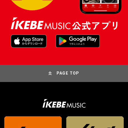
PAGE TOP