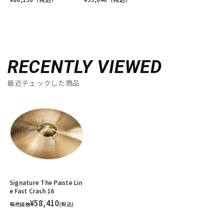
RECENTLY VIEWED
最近チェックした商品
Signature The Paiste Lin
e Fast Crash 16
¥58,410
販売価格
(税込)