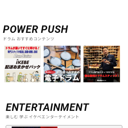
POWER PUSH
ドラム おすすめコンテンツ
ENTERTAINMENT
楽しむ 学ぶ イケベエンターテイメント