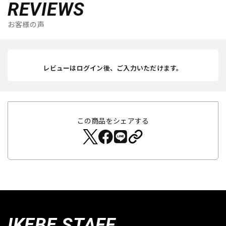
REVIEWS
お客様の声
レビューはログイン後、ご入力いただけます。
この商品をシェアする
IKEBE STAFF