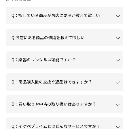
Q：探している商品がお店にあるか教えて欲しい
Q:お店にある商品の値段を教えて欲しい
Q：楽器のレンタルは可能ですか？
Q：商品購入後の交換や返品はできますか？
Q：買い取りや中古の取り扱いはありますか？
Q：イケベプライムとはどんなサービスですか？