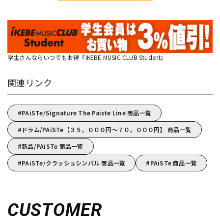
学生さんならいつでもお得『IKEBE MUSIC CLUB Student』
関連リンク
PAiSTe/Signature The Paiste Line 商品一覧
ドラム/PAiSTe【３５，０００円～７０，０００円】 商品一覧
新品/PAiSTe 商品一覧
PAiSTe/クラッシュシンバル 商品一覧
PAiSTe 商品一覧
CUSTOMER