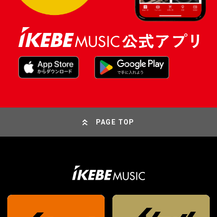
PAGE TOP