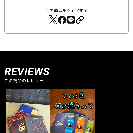
この商品をシェアする
REVIEWS
この商品のレビュー