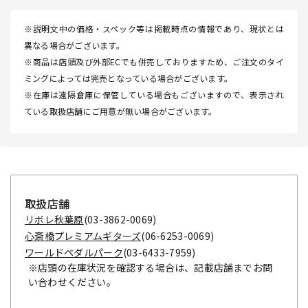
※説明文中の価格・スペック等は掲載時点の情報であり、現状とは
異なる場合がございます。
※商品は店頭及び外部ECでも併売しておりますため、ご注文のタイ
ミングによっては完売となっている場合がございます。
※在庫は遠隔倉庫に保管している場合もございますので、表示され
ている取扱店舗にご用意が無い場合がございます。
取扱店舗
リボレ秋葉原
(03-3862-0069)
心斎橋プレミアムギターズ
(06-6253-0069)
ワールドペダルパーク
(03-6433-7959)
※店頭の在庫状況を確認する場合は、記載店舗までお問
い合わせください。