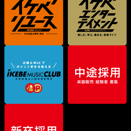
特別価格
¥
1,815