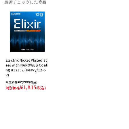
最近チェックした商品
Electric Nickel Plated St
eel with NANOWEB Coati
ng #12152 (Heavy/12-5
2)
¥2,200
販売価格
(税込)
¥1,815
特別価格
(税込)