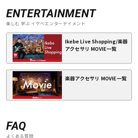
ENTERTAINMENT
楽しむ 学ぶ イケベエンターテイメント
Ikebe Live Shopping/楽器
アクセサリ MOVIE一覧
楽器アクセサリ MOVIE一覧
FAQ
よくある質問