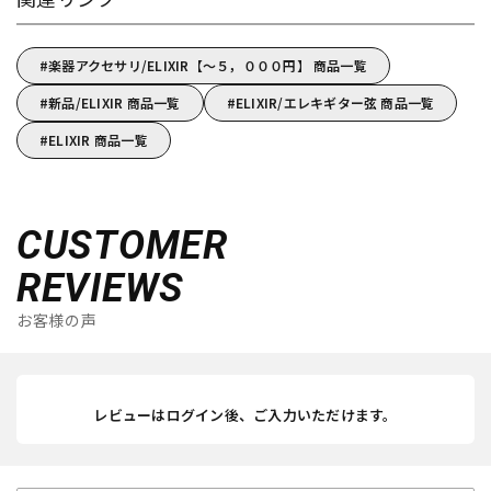
楽器アクセサリ/ELIXIR【～５，０００円】 商品一覧
新品/ELIXIR 商品一覧
ELIXIR/エレキギター弦 商品一覧
ELIXIR 商品一覧
CUSTOMER
REVIEWS
お客様の声
レビューはログイン後、ご入力いただけます。