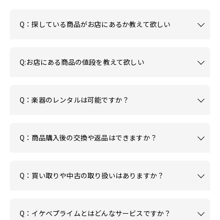
Q：探している商品がお店にあるか教えて欲しい
Q:お店にある商品の値段を教えて欲しい
Q：楽器のレンタルは可能ですか？
Q：商品購入後の交換や返品はできますか？
Q：買い取りや中古の取り扱いはありますか？
Q：イケベプライムとはどんなサービスですか？