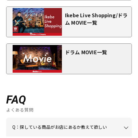
Ikebe Live Shopping/ドラ
ム MOVIE一覧
ドラム MOVIE一覧
FAQ
よくある質問
Q：探している商品がお店にあるか教えて欲しい