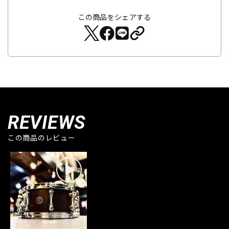
この商品をシェアする
REVIEWS
この商品のレビュー