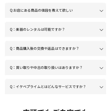
Q:お店にある商品の値段を教えて欲しい
Q：楽器のレンタルは可能ですか？
Q：商品購入後の交換や返品はできますか？
Q：買い取りや中古の取り扱いはありますか？
Q：イケベプライムとはどんなサービスですか？