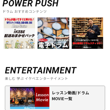
POWER PUSH
ドラム おすすめコンテンツ
ENTERTAINMENT
楽しむ 学ぶ イケベエンターテイメント
レッスン動画/ドラム
MOVIE一覧