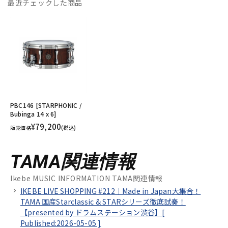
最近チェックした商品
PBC146 [STARPHONIC /
Bubinga 14 x 6]
¥79,200
販売価格
(税込)
TAMA関連情報
Ikebe MUSIC INFORMATION TAMA関連情報
IKEBE LIVE SHOPPING #212｜Made in Japan大集合！
TAMA 国産Starclassic & STARシリーズ徹底試奏！
【presented by ドラムステーション渋谷】[
Published:2026-05-05
]