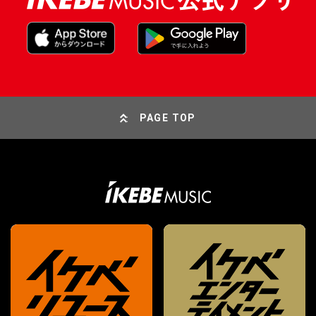
PAGE TOP