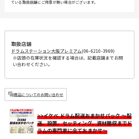
ている取扱店舗にご用意が無い場合がございます。
取扱店舗
ドラムステーション大阪プレミアム
(06-6210-3969)
※店頭の在庫状況を確認する場合は、記載店舗までお問
い合わせください。
商品についてのお問い合わせ
>>イケベ ドラム配送おまかせパック ～配
送、設置、セッティング、資材撤収までド
ラムの専門家に全ておまかせ～