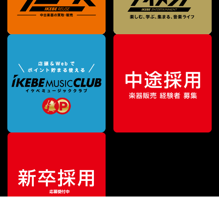
¥
79,200
販売価格
（税込）