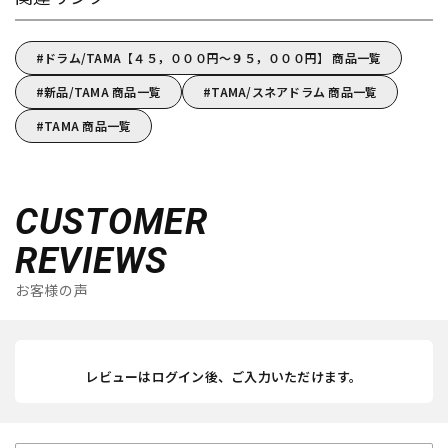
ドラム/TAMA【４５，０００円～９５，０００円】 商品一覧
新品/TAMA 商品一覧
TAMA/スネアドラム 商品一覧
TAMA 商品一覧
CUSTOMER
REVIEWS
お客様の声
レビューはログイン後、ご入力いただけます。